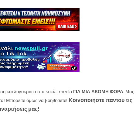
ση και λογοκρισία στα social media
ΓΙΑ ΜΙΑ ΑΚΟΜΗ ΦΟΡΑ
. Μας
Κοινοποιήστε παντού τις
τα! Μπορείτε όμως να βοηθήσετε!
αναρτήσεις μας!