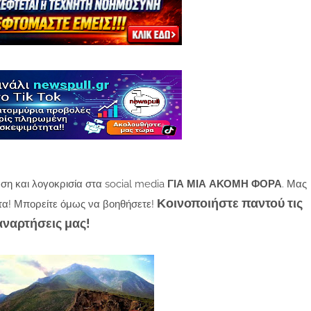
ση και λογοκρισία στα social media
ΓΙΑ ΜΙΑ ΑΚΟΜΗ ΦΟΡΑ
. Μας
Κοινοποιήστε παντού τις
τα! Μπορείτε όμως να βοηθήσετε!
αναρτήσεις μας!