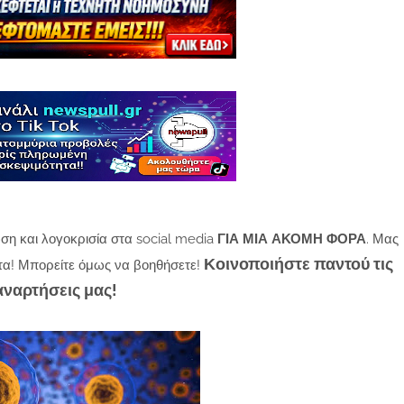
ση και λογοκρισία στα social media
ΓΙΑ ΜΙΑ ΑΚΟΜΗ ΦΟΡΑ
. Μας
Κοινοποιήστε παντού τις
τα! Μπορείτε όμως να βοηθήσετε!
αναρτήσεις μας!