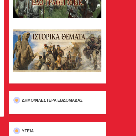
ΔΗΜΟΦΙΛΈΣΤΕΡΑ ΕΒΔΟΜΆΔΑΣ
ΥΓΕΙΑ