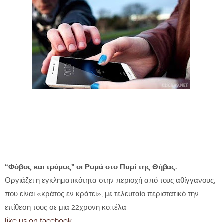
“Φόβος και τρόμος” οι Ρομά στο Πυρί της Θήβας.
Οργιάζει η εγκληματικότητα στην περιοχή από τους αθίγγανους,
που είναι «κράτος εν κράτει», με τελευταίο περιστατικό την
επίθεση τους σε μια 22χρονη κοπέλα.
like us on facebook