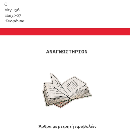
C
Μεγ.:
+
36
Ελάχ.:
+
27
Ηλιοφάνεια
ΑΝΑΓΝΩΣΤΗΡΙΟΝ
Άρθρα με μετρητή προβολών