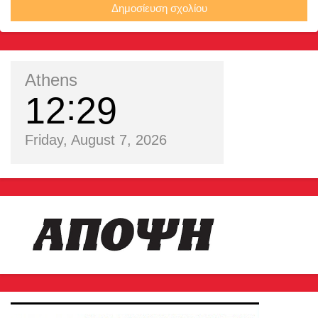
Δημοσίευση σχολίου
Athens
12
29
Friday, August 7, 2026