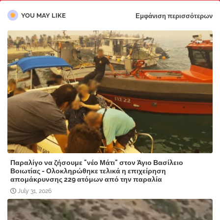
YOU MAY LIKE
Εμφάνιση περισσότερων
Παραλίγο να ζήσουμε "νέο Μάτι" στον Άγιο Βασίλειο
Βοιωτίας - Ολοκληρώθηκε τελικά η επιχείρηση
απομάκρυνσης 229 ατόμων από την παραλία
July 31, 2026