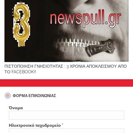
ΠΙΣΤΟΠΟΙΗΣΗ ΓΝΗΣΙΟΤΗΤΑΣ : 3 ΧΡΟΝΙΑ ΑΠΟΚΛΕΙΣΜΟΥ ΑΠΟ
ΤΟ FACEBOOK!!
ΦΌΡΜΑ ΕΠΙΚΟΙΝΩΝΊΑΣ
Όνομα
Ηλεκτρονικό ταχυδρομείο
*