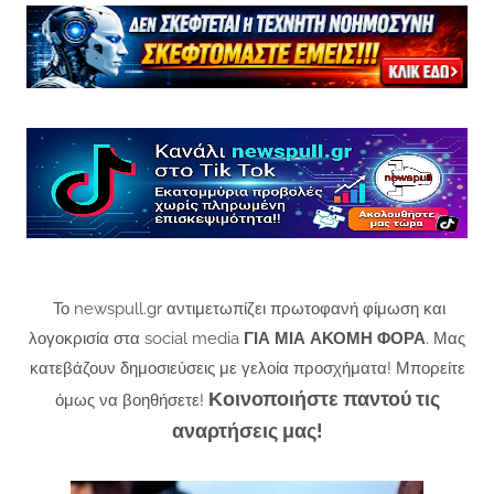
Το newspull.gr αντιμετωπίζει πρωτοφανή φίμωση και
λογοκρισία στα social media
ΓΙΑ ΜΙΑ ΑΚΟΜΗ ΦΟΡΑ
. Μας
κατεβάζουν δημοσιεύσεις με γελοία προσχήματα! Μπορείτε
Κοινοποιήστε παντού τις
όμως να βοηθήσετε!
αναρτήσεις μας!