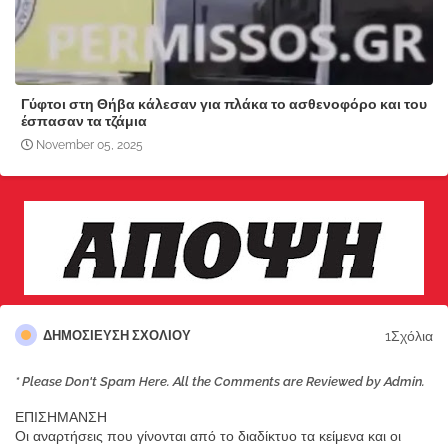
Γύφτοι στη Θήβα κάλεσαν για πλάκα το ασθενοφόρο και του
έσπασαν τα τζάμια
November 05, 2025
1Σχόλια
ΔΗΜΟΣΊΕΥΣΗ ΣΧΟΛΊΟΥ
* Please Don't Spam Here. All the Comments are Reviewed by Admin.
ΕΠΙΣΗΜΑΝΣΗ
Οι αναρτήσεις που γίνονται από το διαδίκτυο τα κείμενα και οι