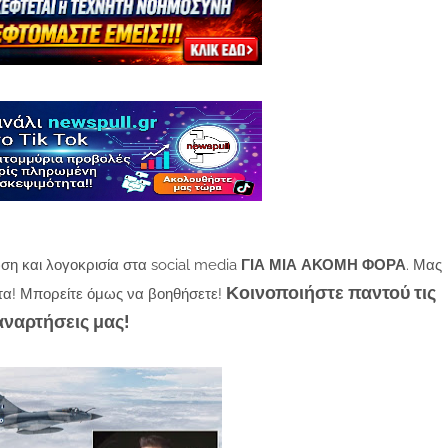
ση και λογοκρισία στα social media
ΓΙΑ ΜΙΑ ΑΚΟΜΗ ΦΟΡΑ
. Μας
Κοινοποιήστε παντού τις
τα! Μπορείτε όμως να βοηθήσετε!
αναρτήσεις μας!