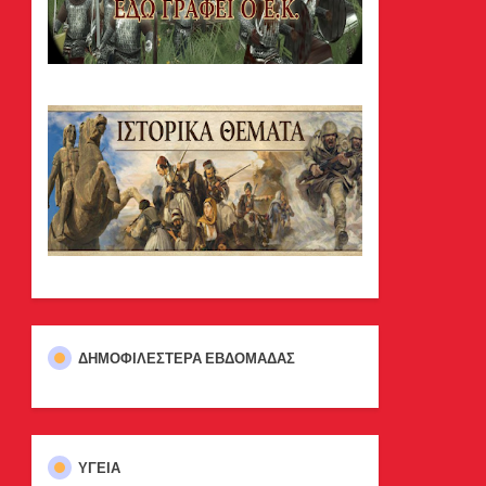
ΔΗΜΟΦΙΛΈΣΤΕΡΑ ΕΒΔΟΜΆΔΑΣ
ΥΓΕΙΑ