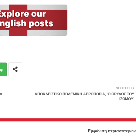
pp
ΝΕΌΤΕΡΗ
ην
ΑΠΟΚΛΕΙΣΤΙΚΟ.ΠΟΛΕΜΙΚΗ ΑΕΡΟΠΟΡΙΑ, 'Ο ΘΡΥΛΟΣ ΤΟΥ
ΙΣΘΜΟΥ'
Εμφάνιση περισσότερων