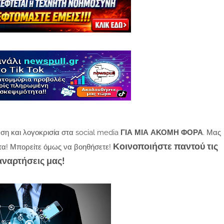
ση και λογοκρισία στα social media
ΓΙΑ ΜΙΑ ΑΚΟΜΗ ΦΟΡΑ
. Μας
Κοινοποιήστε παντού τις
τα! Μπορείτε όμως να βοηθήσετε!
αναρτήσεις μας!