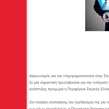
Διαγωνισμός για την επιχειρηματικότητα στην Σ
Σε μία σημαντική πρωτοβουλία για την ενίσχυση τ
ανάπτυξης προχωρά η Περιφέρεια Στερεάς Ελλά
Στο πλαίσιο υλοποίησης του σχεδιασμού της για 
των νέων τεχνολογιών, η Περιφέρεια διοργανών