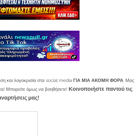
ση και λογοκρισία στα social media
ΓΙΑ ΜΙΑ ΑΚΟΜΗ ΦΟΡΑ
. Μας
Κοινοποιήστε παντού τις
τα! Μπορείτε όμως να βοηθήσετε!
αναρτήσεις μας!