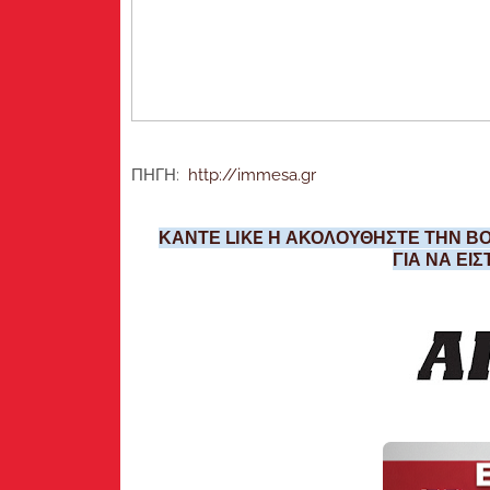
ΠΗΓΗ:
http://immesa.gr
ΚΑΝΤΕ LIKE Η ΑΚΟΛΟΥΘΗΣΤΕ ΤΗΝ ΒΟ
ΓΙΑ ΝΑ ΕΙ