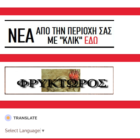
TRANSLATE
Select Language
▼