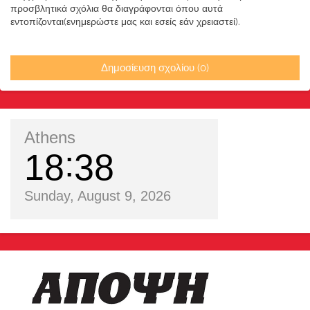
προσβλητικά σχόλια θα διαγράφονται όπου αυτά
εντοπίζονται(ενημερώστε μας και εσείς εάν χρειαστεί).
Δημοσίευση σχολίου (0)
Athens
18
38
Sunday, August 9, 2026