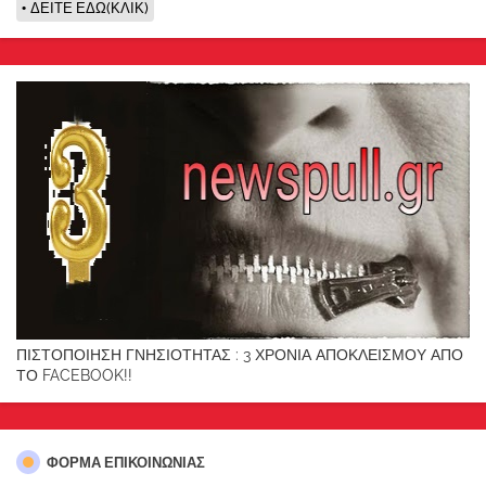
ΔΕΙΤΕ ΕΔΩ(ΚΛΙΚ)
ΠΙΣΤΟΠΟΙΗΣΗ ΓΝΗΣΙΟΤΗΤΑΣ : 3 ΧΡΟΝΙΑ ΑΠΟΚΛΕΙΣΜΟΥ ΑΠΟ
ΤΟ FACEBOOK!!
ΦΌΡΜΑ ΕΠΙΚΟΙΝΩΝΊΑΣ