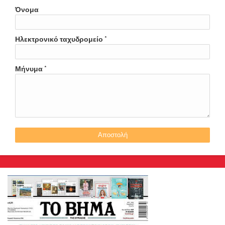
Όνομα
Ηλεκτρονικό ταχυδρομείο
*
Μήνυμα
*