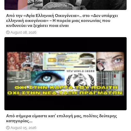
Από την «Αγία Ελληνική Οικογένεια»… στο «Δεν υπάρχει
ελληνική οικογένεια» – Η πορεία μιας κοινωνίας που
κινδυνεύει να ξεχάσει ποια είναι
August 08, 2026
Από σήμερα είμαστε κατ' επιλογή μας, πολίτες δεύτερης
κατηγορίας....
August 05, 2026