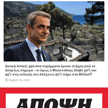
Δυτική Αττική: 450.000 στρέμματα έγιναν στάχτη από το
2019 έως σήμερα – κι όμως ο Μητσοτάκης έλαβε 40% και
45% στις εκλογές του 2023,ενώ 50% πήρε στα Βίλλια!!!
August 03, 2026