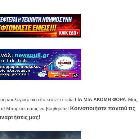
ση και λογοκρισία στα social media
ΓΙΑ ΜΙΑ ΑΚΟΜΗ ΦΟΡΑ
. Μας
Κοινοποιήστε παντού τις
τα! Μπορείτε όμως να βοηθήσετε!
αναρτήσεις μας!