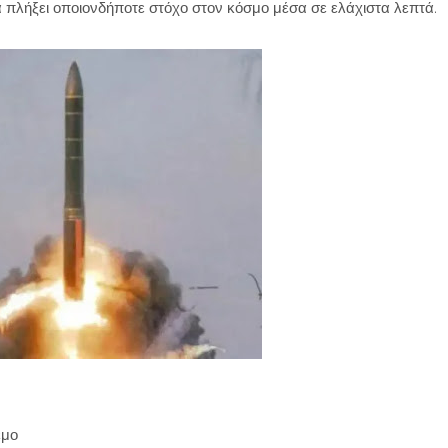
α πλήξει οποιονδήποτε στόχο στον κόσμο μέσα σε ελάχιστα λεπτά.
εμο