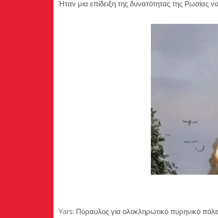
Ήταν μια επίδειξη της δυνατότητας της Ρωσίας ν
Yars: Πύραυλος για ολοκληρωτικό πυρηνικό πόλ