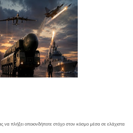
ας να πλήξει οποιονδήποτε στόχο στον κόσμο μέσα σε ελάχιστα