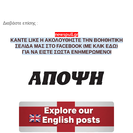
Διαβάστε επίσης :
newspull.gr
ΚΑΝΤΕ LIKE Η ΑΚΟΛΟΥΘΗΣΤΕ ΤΗΝ ΒΟΗΘΗΤΙΚΗ
ΣΕΛΙΔΑ ΜΑΣ ΣΤΟ FACEBOOK (ΜΕ ΚΛΙΚ ΕΔΩ)
ΓΙΑ ΝΑ ΕΙΣΤΕ ΣΩΣΤΑ ΕΝΗΜΕΡΩΜΕΝΟΙ