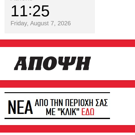
11
25
Friday, August 7, 2026