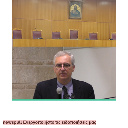
newspull Ενεργοποιήστε τις ειδοποιήσεις μας