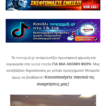
Το newspull.gr αντιμετωπίζει πρωτοφανή φίμωση και
λογοκρισία στα social media
ΓΙΑ ΜΙΑ ΑΚΟΜΗ ΦΟΡΑ
. Μας
κατεβάζουν δημοσιεύσεις με γελοία προσχήματα! Μπορείτε
Κοινοποιήστε παντού τις
όμως να βοηθήσετε!
αναρτήσεις μας!