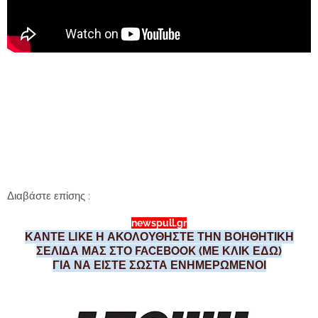
Διαβάστε επίσης :
newspull.gr
ΚΑΝΤΕ LIKE Η ΑΚΟΛΟΥΘΗΣΤΕ ΤΗΝ ΒΟΗΘΗΤΙΚΗ
ΣΕΛΙΔΑ ΜΑΣ ΣΤΟ FACEBOOK (ΜΕ ΚΛΙΚ ΕΔΩ)
ΓΙΑ ΝΑ ΕΙΣΤΕ ΣΩΣΤΑ ΕΝΗΜΕΡΩΜΕΝΟΙ