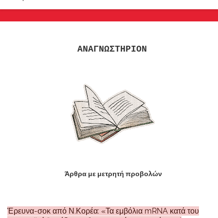
ΑΝΑΓΝΩΣΤΗΡΙΟΝ
Άρθρα με μετρητή προβολών
Έρευνα-σοκ από Ν.Κορέα: «Τα εμβόλια mRNA κατά του