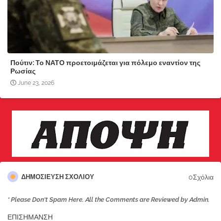
Πούτιν: Το ΝΑΤΟ προετοιμάζεται για πόλεμο εναντίον της
Ρωσίας
June 23, 2026
0Σχόλια
ΔΗΜΟΣΊΕΥΣΗ ΣΧΟΛΊΟΥ
* Please Don't Spam Here. All the Comments are Reviewed by Admin.
ΕΠΙΣΗΜΑΝΣΗ