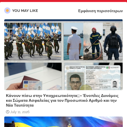
YOU MAY LIKE
Εμφάνιση περισσότερων
Κάνουν πίσω στην Υποχρεωτικότητα;;– Ένοπλες Δυνάμεις
και Σώματα Ασφαλείας για τον Προσωπικό Αριθμό και την
Νέα Ταυτότητα
July 11, 2026