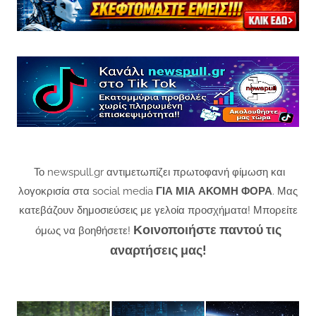
Το newspull.gr αντιμετωπίζει πρωτοφανή φίμωση και
λογοκρισία στα social media
ΓΙΑ ΜΙΑ ΑΚΟΜΗ ΦΟΡΑ
. Μας
κατεβάζουν δημοσιεύσεις με γελοία προσχήματα! Μπορείτε
Κοινοποιήστε παντού τις
όμως να βοηθήσετε!
αναρτήσεις μας!