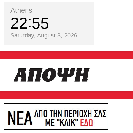
Athens
22
55
Saturday, August 8, 2026