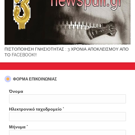
ΠΙΣΤΟΠΟΙΗΣΗ ΓΝΗΣΙΟΤΗΤΑΣ : 3 ΧΡΟΝΙΑ ΑΠΟΚΛΕΙΣΜΟΥ ΑΠΟ
ΤΟ FACEBOOK!!
ΦΌΡΜΑ ΕΠΙΚΟΙΝΩΝΊΑΣ
Όνομα
Ηλεκτρονικό ταχυδρομείο
*
Μήνυμα
*