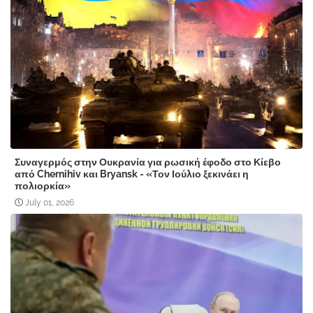
Συναγερμός στην Ουκρανία για ρωσική έφοδο στο Κίεβο
από Chernihiv και Bryansk - «Τον Ιούλιο ξεκινάει η
πολιορκία»
July 01, 2026