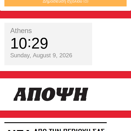
Δημοσίευση σχολίου (0)
Athens
10
29
Sunday, August 9, 2026