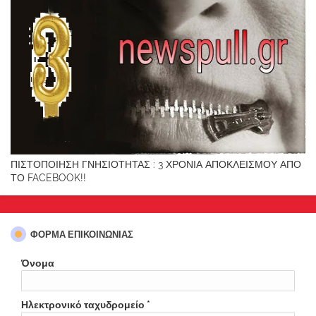
ΠΙΣΤΟΠΟΙΗΣΗ ΓΝΗΣΙΟΤΗΤΑΣ : 3 ΧΡΟΝΙΑ ΑΠΟΚΛΕΙΣΜΟΥ ΑΠΟ
ΤΟ FACEBOOK!!
ΦΌΡΜΑ ΕΠΙΚΟΙΝΩΝΊΑΣ
Όνομα
Ηλεκτρονικό ταχυδρομείο
*