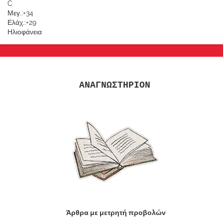
C
Μεγ.:
+
34
Ελάχ.:
+
29
Ηλιοφάνεια
ΑΝΑΓΝΩΣΤΗΡΙΟΝ
Άρθρα με μετρητή προβολών