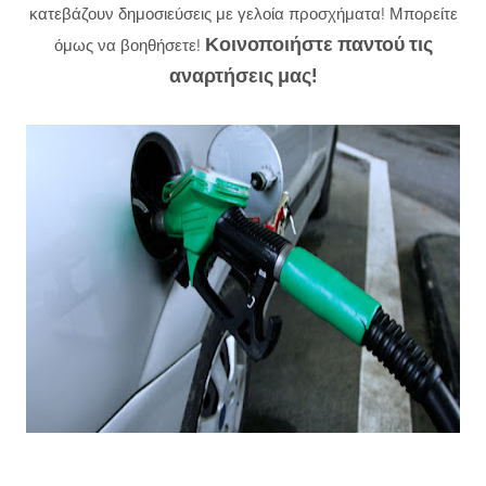
κατεβάζουν δημοσιεύσεις με γελοία προσχήματα! Μπορείτε
Κοινοποιήστε παντού τις
όμως να βοηθήσετε!
αναρτήσεις μας!