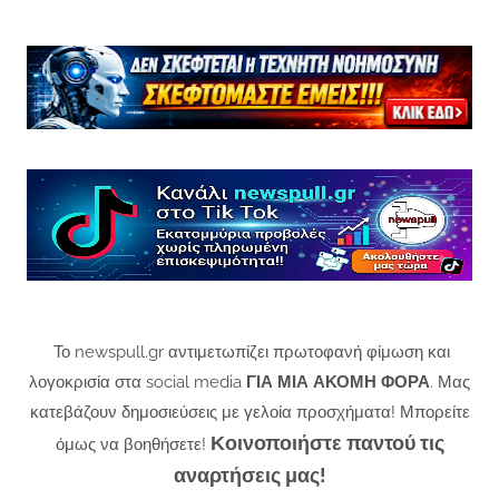
Το newspull.gr αντιμετωπίζει πρωτοφανή φίμωση και
λογοκρισία στα social media
ΓΙΑ ΜΙΑ ΑΚΟΜΗ ΦΟΡΑ
. Μας
κατεβάζουν δημοσιεύσεις με γελοία προσχήματα! Μπορείτε
Κοινοποιήστε παντού τις
όμως να βοηθήσετε!
αναρτήσεις μας!