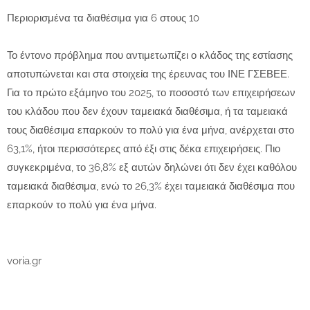
Περιορισμένα τα διαθέσιμα για 6 στους 10
Το έντονο πρόβλημα που αντιμετωπίζει ο κλάδος της εστίασης
αποτυπώνεται και στα στοιχεία της έρευνας του ΙΝΕ ΓΣΕΒΕΕ.
Για το πρώτο εξάμηνο του 2025, το ποσοστό των επιχειρήσεων
του κλάδου που δεν έχουν ταμειακά διαθέσιμα, ή τα ταμειακά
τους διαθέσιμα επαρκούν το πολύ για ένα μήνα, ανέρχεται στο
63,1%, ήτοι περισσότερες από έξι στις δέκα επιχειρήσεις. Πιο
συγκεκριμένα, το 36,8% εξ αυτών δηλώνει ότι δεν έχει καθόλου
ταμειακά διαθέσιμα, ενώ το 26,3% έχει ταμειακά διαθέσιμα που
επαρκούν το πολύ για ένα μήνα.
voria.gr