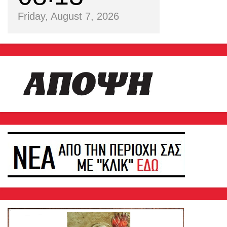
Friday, August 7, 2026