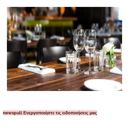
newspull Ενεργοποιήστε τις ειδοποιήσεις μας