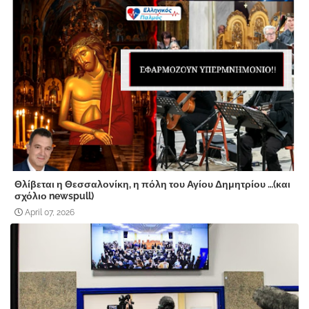
Θλίβεται η Θεσσαλονίκη, η πόλη του Αγίου Δημητρίου …(και
σχόλιο newspull)
April 07, 2026