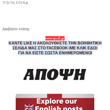
7/9/25 2:01 π.μ.
Διαβάστε επίσης :
newspull.gr
ΚΑΝΤΕ LIKE Η ΑΚΟΛΟΥΘΗΣΤΕ ΤΗΝ ΒΟΗΘΗΤΙΚΗ
ΣΕΛΙΔΑ ΜΑΣ ΣΤΟ FACEBOOK (ΜΕ ΚΛΙΚ ΕΔΩ)
ΓΙΑ ΝΑ ΕΙΣΤΕ ΣΩΣΤΑ ΕΝΗΜΕΡΩΜΕΝΟΙ