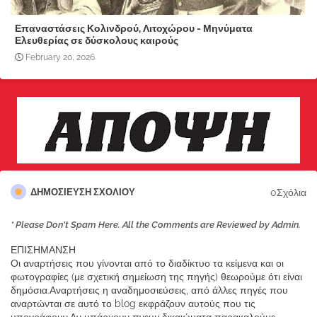
Επαναστάσεις Κολινδρού, Λιτοχώρου - Μηνύματα
Ελευθερίας σε δύσκολους καιρούς
February 20, 2026
0Σχόλια
ΔΗΜΟΣΊΕΥΣΗ ΣΧΟΛΊΟΥ
* Please Don't Spam Here. All the Comments are Reviewed by Admin.
ΕΠΙΣΗΜΑΝΣΗ
Οι αναρτήσεις που γίνονται από το διαδίκτυο τα κείμενα και οι
φωτογραφίες (με σχετική σημείωση της πηγής) θεωρούμε ότι είναι
δημόσια.Αναρτήσεις η αναδημοσιεύσεις, από άλλες πηγές που
αναρτώνται σε αυτό το blog εκφράζουν αυτούς που τις