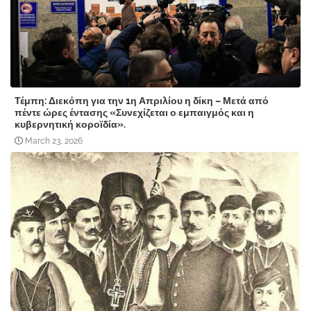
Τέμπη: Διεκόπη για την 1η Απριλίου η δίκη – Μετά από
πέντε ώρες έντασης «Συνεχίζεται ο εμπαιγμός και η
κυβερνητική κοροϊδία».
March 23, 2026