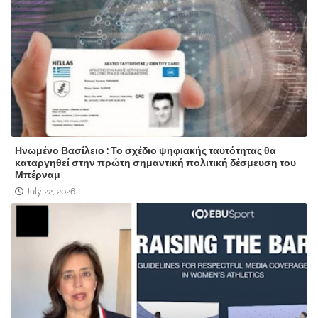
Ηνωμένο Βασίλειο : Το σχέδιο ψηφιακής ταυτότητας θα
καταργηθεί στην πρώτη σημαντική πολιτική δέσμευση του
Μπέρναμ
July 22, 2026