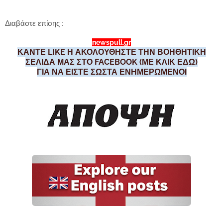
Διαβάστε επίσης :
newspull.gr
ΚΑΝΤΕ LIKE Η ΑΚΟΛΟΥΘΗΣΤΕ ΤΗΝ ΒΟΗΘΗΤΙΚΗ
ΣΕΛΙΔΑ ΜΑΣ ΣΤΟ FACEBOOK (ΜΕ ΚΛΙΚ ΕΔΩ)
ΓΙΑ ΝΑ ΕΙΣΤΕ ΣΩΣΤΑ ΕΝΗΜΕΡΩΜΕΝΟΙ