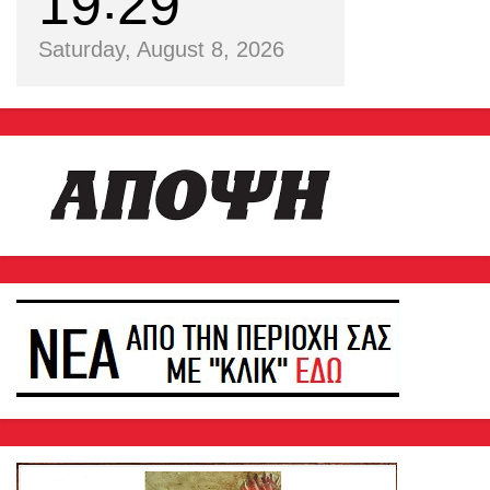
19
29
Saturday, August 8, 2026