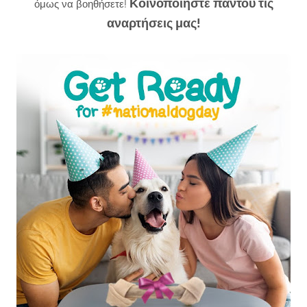
Κοινοποιήστε παντού τις
όμως να βοηθήσετε!
αναρτήσεις μας!