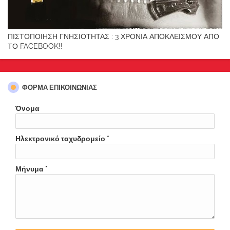
ΠΙΣΤΟΠΟΙΗΣΗ ΓΝΗΣΙΟΤΗΤΑΣ : 3 ΧΡΟΝΙΑ ΑΠΟΚΛΕΙΣΜΟΥ ΑΠΟ
ΤΟ FACEBOOK!!
ΦΌΡΜΑ ΕΠΙΚΟΙΝΩΝΊΑΣ
Όνομα
Ηλεκτρονικό ταχυδρομείο
*
Μήνυμα
*