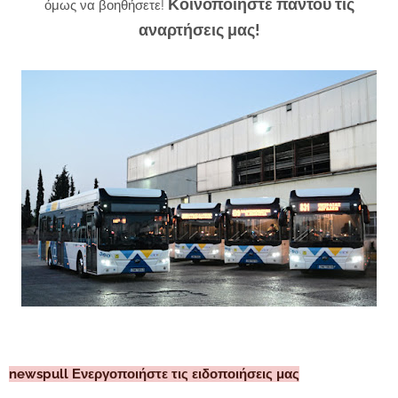
Κοινοποιήστε παντού τις
όμως να βοηθήσετε!
αναρτήσεις μας!
newspull Ενεργοποιήστε τις ειδοποιήσεις μας