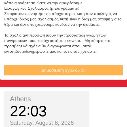
κάποια ανάρτηση ώστε να την αφαιρέσουμε.
Εισαγωγικός Σχολιασμός (μπλέ γράμματα)
Σε ορισμένες αναρτήσεις υπάρχει περίπτωση σαν πρόλογος να
υπάρχει δικός μας σχολιασμός.Αυτή είναι η δική μας άποψη για το
θέμα και δεν υποχρεώνουμε κανέναν να την διαβάσει...
---
Τα σχόλια αντιπροσωπεύουν την προσωπική γνώμη των
συγγραφέων τους και όχι αυτή του newspull.Μη κόσμια και
προσβλητικά σχόλια θα διαγράφονται όπου αυτά
εντοπίζονται(ενημερώστε μας και εσείς εάν χρειαστεί).
Δημοσίευση σχολίου (0)
Athens
22
03
Saturday, August 8, 2026