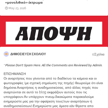
«μονολιθικό» έκτρωμα
May 23, 2026
0Σχόλια
ΔΗΜΟΣΊΕΥΣΗ ΣΧΟΛΊΟΥ
* Please Don't Spam Here. All the Comments are Reviewed by Admin.
ΕΠΙΣΗΜΑΝΣΗ
Οι αναρτήσεις που γίνονται από το διαδίκτυο τα κείμενα και οι
φωτογραφίες (με σχετική σημείωση της πηγής) θεωρούμε ότι είναι
δημόσια.Αναρτήσεις η αναδημοσιεύσεις, από άλλες πηγές που
αναρτώνται σε αυτό το blog εκφράζουν αυτούς που τις
υπογράφουν.Αν υπάρχουν πνευμ.δικαιώματα παρακαλούμε
ενημερώστε μας για την αφαίρεση τους(των αναρτήσεων ή
αναδημοσιεύσεων).Ενημερώστε μας άμεσα εάν θίγεστε απο