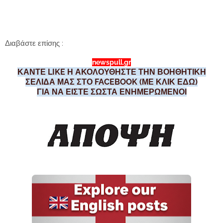
Διαβάστε επίσης :
newspull.gr
ΚΑΝΤΕ LIKE Η ΑΚΟΛΟΥΘΗΣΤΕ ΤΗΝ ΒΟΗΘΗΤΙΚΗ
ΣΕΛΙΔΑ ΜΑΣ ΣΤΟ FACEBOOK (ΜΕ ΚΛΙΚ ΕΔΩ)
ΓΙΑ ΝΑ ΕΙΣΤΕ ΣΩΣΤΑ ΕΝΗΜΕΡΩΜΕΝΟΙ