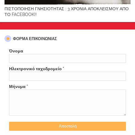
ΠΙΣΤΟΠΟΙΗΣΗ ΓΝΗΣΙΟΤΗΤΑΣ : 3 ΧΡΟΝΙΑ ΑΠΟΚΛΕΙΣΜΟΥ ΑΠΟ
ΤΟ FACEBOOK!!
ΦΌΡΜΑ ΕΠΙΚΟΙΝΩΝΊΑΣ
Όνομα
Ηλεκτρονικό ταχυδρομείο
*
Μήνυμα
*