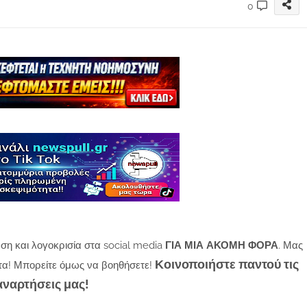
0
ση και λογοκρισία στα social media
ΓΙΑ ΜΙΑ ΑΚΟΜΗ ΦΟΡΑ
. Μας
Κοινοποιήστε παντού τις
τα! Μπορείτε όμως να βοηθήσετε!
αναρτήσεις μας!