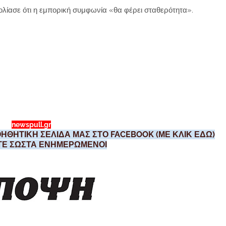
ολίασε ότι η εμπορική συμφωνία «θα φέρει σταθερότητα».
newspull.gr
ΗΘΗΤΙΚΗ ΣΕΛΙΔΑ ΜΑΣ ΣΤΟ FACEBOOK (ΜΕ ΚΛΙΚ ΕΔΩ)
ΣΤΕ ΣΩΣΤΑ ΕΝΗΜΕΡΩΜΕΝΟΙ