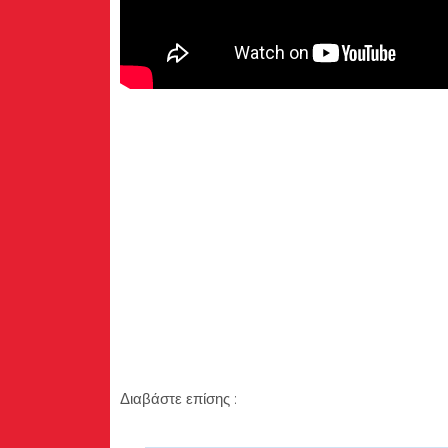
Διαβάστε επίσης :