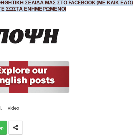
ΗΘΗΤΙΚΗ ΣΕΛΙΔΑ ΜΑΣ ΣΤΟ FACEBOOK (ΜΕ ΚΛΙΚ ΕΔΩ)
ΣΤΕ ΣΩΣΤΑ ΕΝΗΜΕΡΩΜΕΝΟΙ
l
video
pp