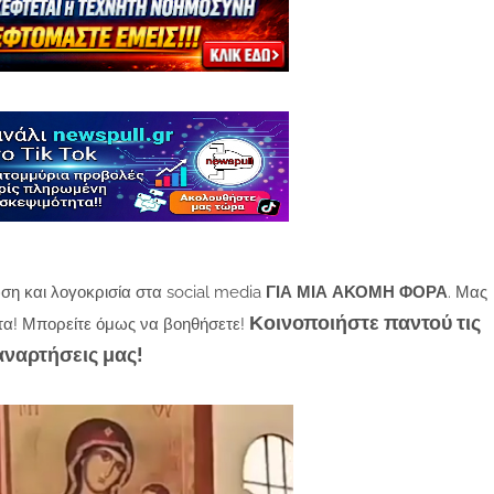
ση και λογοκρισία στα social media
ΓΙΑ ΜΙΑ ΑΚΟΜΗ ΦΟΡΑ
. Μας
Κοινοποιήστε παντού τις
τα! Μπορείτε όμως να βοηθήσετε!
αναρτήσεις μας!