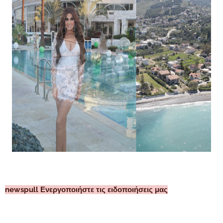
newspull Ενεργοποιήστε τις ειδοποιήσεις μας