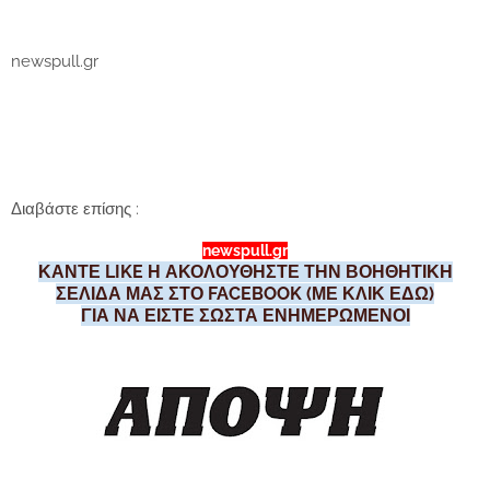
newspull.gr
Διαβάστε επίσης :
newspull.gr
ΚΑΝΤΕ LIKE Η ΑΚΟΛΟΥΘΗΣΤΕ ΤΗΝ ΒΟΗΘΗΤΙΚΗ
ΣΕΛΙΔΑ ΜΑΣ ΣΤΟ FACEBOOK (ΜΕ ΚΛΙΚ ΕΔΩ)
ΓΙΑ ΝΑ ΕΙΣΤΕ ΣΩΣΤΑ ΕΝΗΜΕΡΩΜΕΝΟΙ