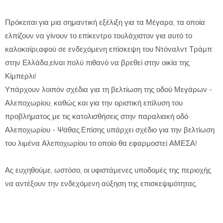
Πρόκειται για μια σημαντική εξέλιξη για τα Μέγαρα, τα οποία
ελπίζουν να γίνουν το επίκεντρο τουλάχιστον για αυτό το
καλοκαίρι,αφού σε ενδεχόμενη επίσκεψη του Ντόναλντ Τράμπ
στην Ελλάδα,είναι πολύ πιθανό να βρεθεί στην οικία της
Κίμπερλι!
Υπάρχουν λοιπόν σχέδια για τη βελτίωση της οδού Μεγάρων -
Αλεποχωρίου, καθώς και για την οριστική επίλυση του
προβλήματος με τις κατολισθήσεις στην παραλιακή οδό
Αλεποχωρίου - Ψάθας.Επίσης υπάρχει σχέδιο για την βελτίωση
του λιμένα Αλεποχωρίου το οποίο θα εφαρμοστεί ΑΜΕΣΑ!
Ας ευχηθούμε, ωστόσο, οι υφιστάμενες υποδομές της περιοχής
να αντέξουν την ενδεχόμενη αύξηση της επισκεψιμότητας.