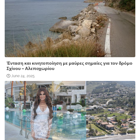
Ένταση και κινητοποίηση με μαύρες σημαίες για τον δρόμο
Σχίνου – Αλεποχωρίου
June 24, 2025