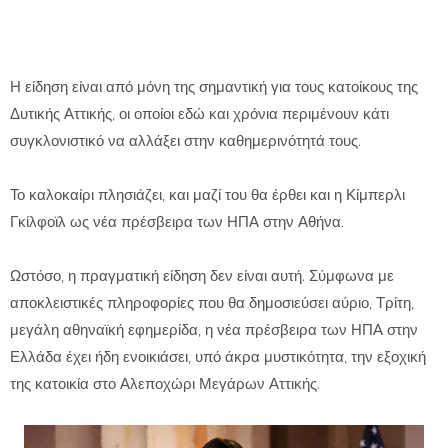
Η είδηση είναι από μόνη της σημαντική για τους κατοίκους της
Δυτικής Αττικής, οι οποίοι εδώ και χρόνια περιμένουν κάτι
συγκλονιστικό να αλλάξει στην καθημερινότητά τους.
Το καλοκαίρι πλησιάζει, και μαζί του θα έρθει και η Κίμπερλι
Γκίλφοϊλ ως νέα πρέσβειρα των ΗΠΑ στην Αθήνα.
Ωστόσο, η πραγματική είδηση δεν είναι αυτή. Σύμφωνα με
αποκλειστικές πληροφορίες που θα δημοσιεύσει αύριο, Τρίτη,
μεγάλη αθηναϊκή εφημερίδα, η νέα πρέσβειρα των ΗΠΑ στην
Ελλάδα έχει ήδη ενοικιάσει, υπό άκρα μυστικότητα, την εξοχική
της κατοικία στο Αλεποχώρι Μεγάρων Αττικής.