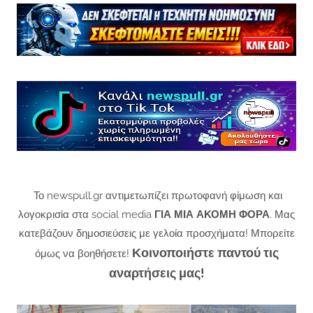
Το newspull.gr αντιμετωπίζει πρωτοφανή φίμωση και
λογοκρισία στα social media
ΓΙΑ ΜΙΑ ΑΚΟΜΗ ΦΟΡΑ
. Μας
κατεβάζουν δημοσιεύσεις με γελοία προσχήματα! Μπορείτε
Κοινοποιήστε παντού τις
όμως να βοηθήσετε!
αναρτήσεις μας!