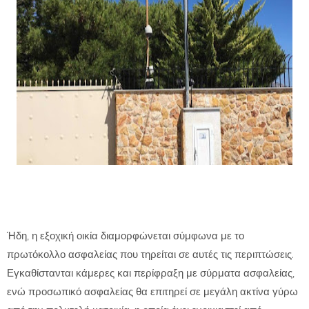
Ήδη, η εξοχική οικία διαμορφώνεται σύμφωνα με το
πρωτόκολλο ασφαλείας που τηρείται σε αυτές τις περιπτώσεις.
Εγκαθίστανται κάμερες και περίφραξη με σύρματα ασφαλείας,
ενώ προσωπικό ασφαλείας θα επιτηρεί σε μεγάλη ακτίνα γύρω