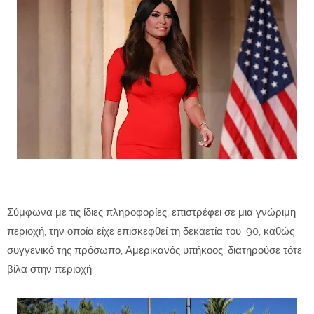
Σύμφωνα με τις ίδιες πληροφορίες, επιστρέφει σε μια γνώριμη
περιοχή, την οποία είχε επισκεφθεί τη δεκαετία του '90, καθώς
συγγενικό της πρόσωπο, Αμερικανός υπήκοος, διατηρούσε τότε
βίλα στην περιοχή.