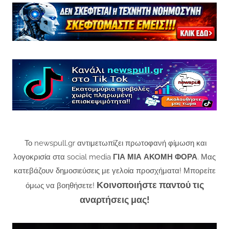
Το newspull.gr αντιμετωπίζει πρωτοφανή φίμωση και
λογοκρισία στα social media
ΓΙΑ ΜΙΑ ΑΚΟΜΗ ΦΟΡΑ
. Μας
κατεβάζουν δημοσιεύσεις με γελοία προσχήματα! Μπορείτε
Κοινοποιήστε παντού τις
όμως να βοηθήσετε!
αναρτήσεις μας!