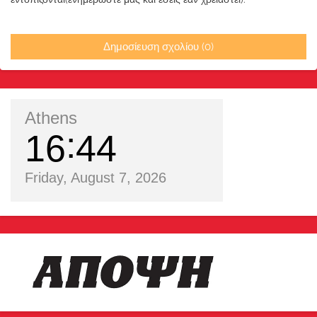
Δημοσίευση σχολίου (0)
Athens
16
44
Friday, August 7, 2026