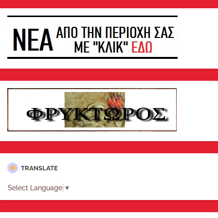
TRANSLATE
Select Language
▼