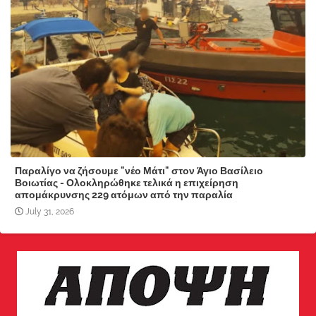
Παραλίγο να ζήσουμε "νέο Μάτι" στον Άγιο Βασίλειο
Βοιωτίας - Ολοκληρώθηκε τελικά η επιχείρηση
απομάκρυνσης 229 ατόμων από την παραλία
July 31, 2026