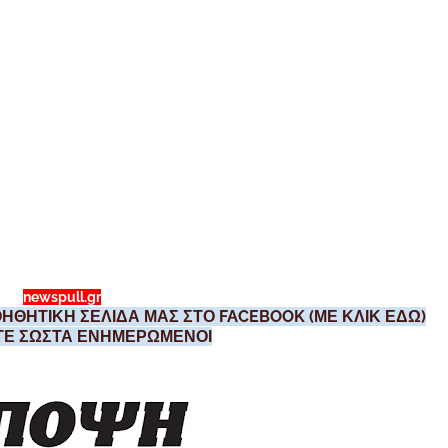
newspull.gr
ΗΘΗΤΙΚΗ ΣΕΛΙΔΑ ΜΑΣ ΣΤΟ FACEBOOK (ΜΕ ΚΛΙΚ ΕΔΩ)
ΣΤΕ ΣΩΣΤΑ ΕΝΗΜΕΡΩΜΕΝΟΙ