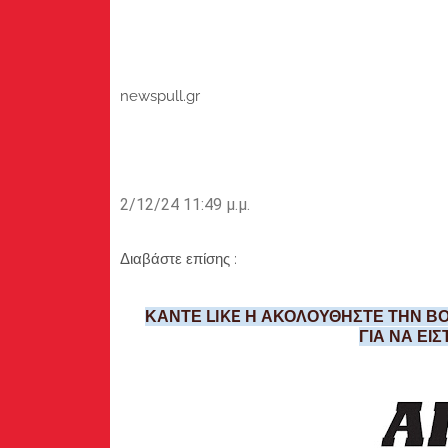
newspull.gr
2/12/24 11:49 μ.μ.
Διαβάστε επίσης :
ΚΑΝΤΕ LIKE Η ΑΚΟΛΟΥΘΗΣΤΕ ΤΗΝ ΒΟ
ΓΙΑ ΝΑ ΕΙ