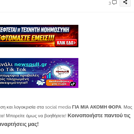
3
ση και λογοκρισία στα social media
ΓΙΑ ΜΙΑ ΑΚΟΜΗ ΦΟΡΑ
. Μας
Κοινοποιήστε παντού τις
τα! Μπορείτε όμως να βοηθήσετε!
αναρτήσεις μας!