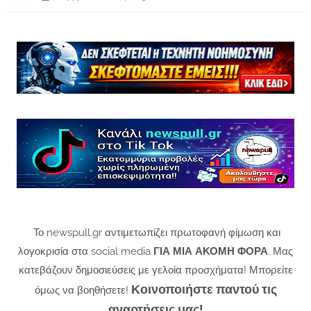
Το newspull.gr αντιμετωπίζει πρωτοφανή φίμωση και
λογοκρισία στα social media
ΓΙΑ ΜΙΑ ΑΚΟΜΗ ΦΟΡΑ
. Μας
κατεβάζουν δημοσιεύσεις με γελοία προσχήματα! Μπορείτε
Κοινοποιήστε παντού τις
όμως να βοηθήσετε!
αναρτήσεις μας!