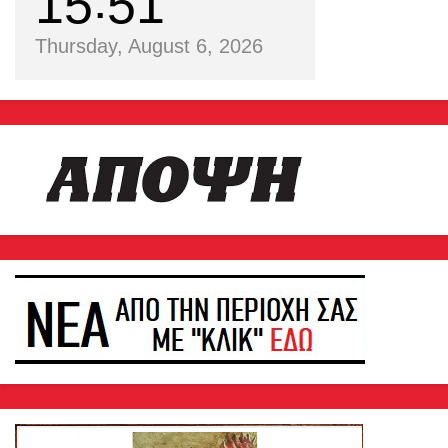
15
51
Thursday, August 6, 2026