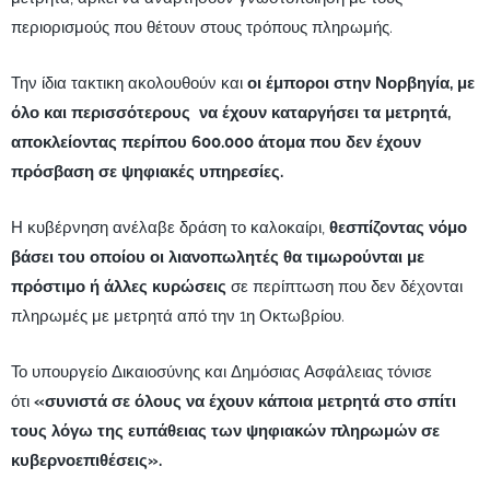
περιορισμούς που θέτουν στους τρόπους πληρωμής.
Την ίδια τακτικη ακολουθούν και
οι έμποροι στην Νορβηγία, με
όλο και περισσότερους να έχουν καταργήσει τα μετρητά,
αποκλείοντας περίπου 600.000 άτομα που δεν έχουν
πρόσβαση σε ψηφιακές υπηρεσίες.
Η κυβέρνηση ανέλαβε δράση το καλοκαίρι,
θεσπίζοντας νόμο
βάσει του οποίου οι λιανοπωλητές θα τιμωρούνται με
πρόστιμο ή άλλες κυρώσεις
σε περίπτωση που δεν δέχονται
πληρωμές με μετρητά από την 1η Οκτωβρίου.
Το υπουργείο Δικαιοσύνης και Δημόσιας Ασφάλειας τόνισε
ότι
«συνιστά σε όλους να έχουν κάποια μετρητά στο σπίτι
τους λόγω της ευπάθειας των ψηφιακών πληρωμών σε
κυβερνοεπιθέσεις».