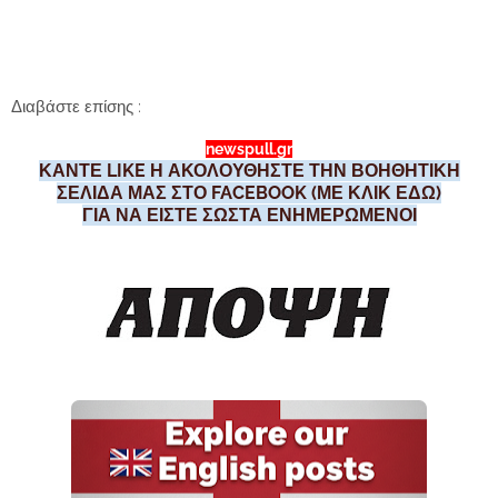
Διαβάστε επίσης :
newspull.gr
ΚΑΝΤΕ LIKE Η ΑΚΟΛΟΥΘΗΣΤΕ ΤΗΝ ΒΟΗΘΗΤΙΚΗ
ΣΕΛΙΔΑ ΜΑΣ ΣΤΟ FACEBOOK (ΜΕ ΚΛΙΚ ΕΔΩ)
ΓΙΑ ΝΑ ΕΙΣΤΕ ΣΩΣΤΑ ΕΝΗΜΕΡΩΜΕΝΟΙ