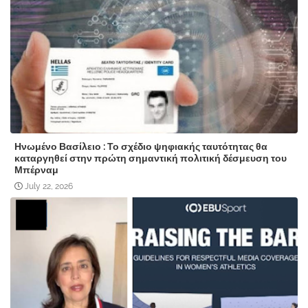
Ηνωμένο Βασίλειο : Το σχέδιο ψηφιακής ταυτότητας θα
καταργηθεί στην πρώτη σημαντική πολιτική δέσμευση του
Μπέρναμ
July 22, 2026