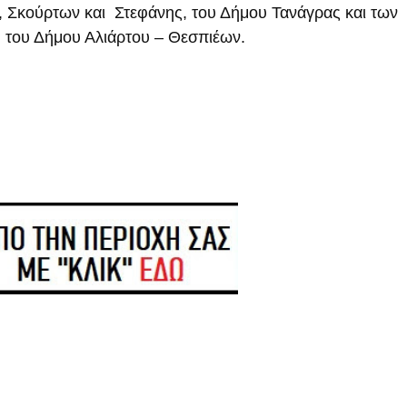
 Σκούρτων και Στεφάνης, του Δήμου Τανάγρας και των
 του Δήμου Αλιάρτου – Θεσπιέων.