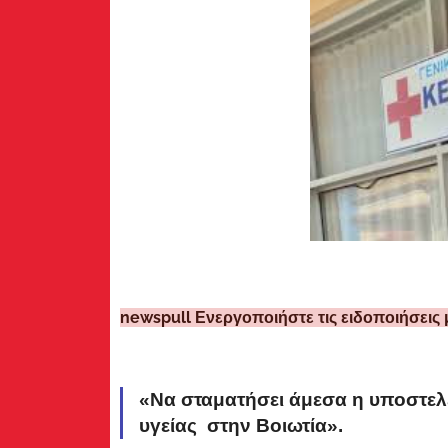
newspull Ενεργοποιήστε τις ειδοποιήσεις 
«Να σταματήσει άμεσα η υποστελ
υγείας στην Βοιωτία».