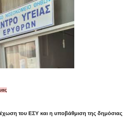
μας
έχωση του ΕΣΥ και η υποβάθμιση της δημόσιας