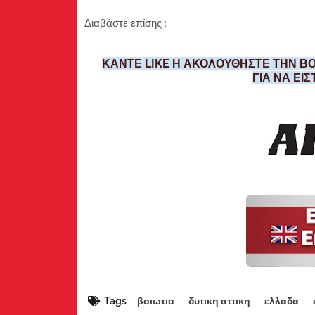
Διαβάστε επίσης :
ΚΑΝΤΕ LIKE Η ΑΚΟΛΟΥΘΗΣΤΕ ΤΗΝ ΒΟ
ΓΙΑ ΝΑ ΕΙ
Tags
βοιωτια
δυτικη αττικη
ελλαδα