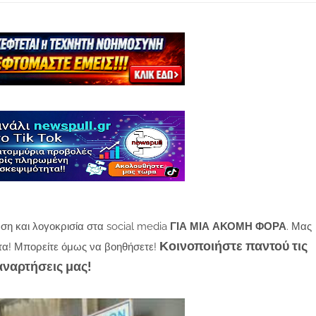
ση και λογοκρισία στα social media
ΓΙΑ ΜΙΑ ΑΚΟΜΗ ΦΟΡΑ
. Μας
Κοινοποιήστε παντού τις
τα! Μπορείτε όμως να βοηθήσετε!
αναρτήσεις μας!