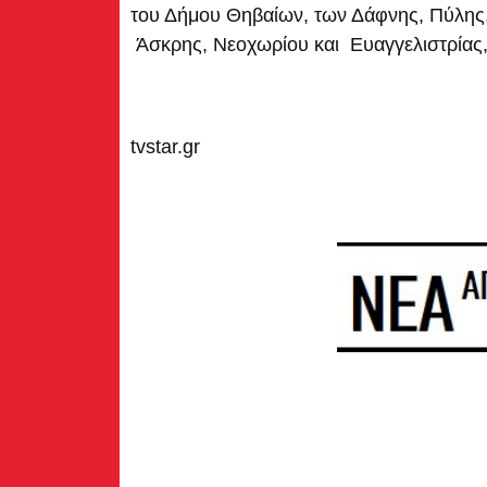
του Δήμου Θηβαίων, των Δάφνης, Πύλης,
Άσκρης, Νεοχωρίου και Ευαγγελιστρίας,
tvstar.gr