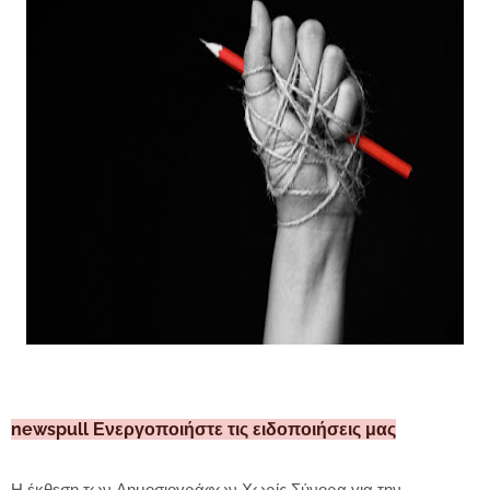
newspull Ενεργοποιήστε τις ειδοποιήσεις μας