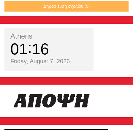
Δημοσίευση σχολίου (0)
Athens
01
16
Friday, August 7, 2026