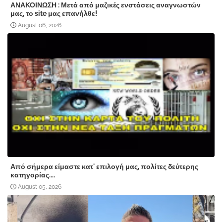
ΑΝΑΚΟΙΝΩΣΗ : Μετά από μαζικές ενστάσεις αναγνωστών
μας, το site μας επανήλθε!
August 06, 2026
Από σήμερα είμαστε κατ' επιλογή μας, πολίτες δεύτερης
κατηγορίας....
August 05, 2026