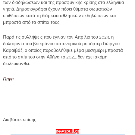
των διαδηλώσεων και της προσφυγικής κρίσης στα ελληνικά
νησιά. Δημοσιογράφοι έχουν πέσει θύματα σωματικών
επιθέσεων κατά τη διάρκεια αθλητικών εκδηλώσεων και
μπροστά από τα σπίτια τους.
Παρά τις συλλήψεις που έγιναν τον Απρίλιο του 2023, η
δολοφονία του βετεράνου αστυνομικού ρεπόρτερ Γιώργου
Καραϊβάζ, ο οποίος πυροβολήθηκε μέρα μεσημέρι μπροστά
από το σπίτι του στην Αθήνα το 2021, δεν έχει ακόμη
διαλευκανθεί.
Πηγη
Διαβάστε επίσης :
newspull.gr