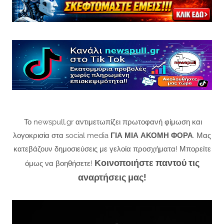
Το newspull.gr αντιμετωπίζει πρωτοφανή φίμωση και
λογοκρισία στα social media
ΓΙΑ ΜΙΑ ΑΚΟΜΗ ΦΟΡΑ
. Μας
κατεβάζουν δημοσιεύσεις με γελοία προσχήματα! Μπορείτε
Κοινοποιήστε παντού τις
όμως να βοηθήσετε!
αναρτήσεις μας!