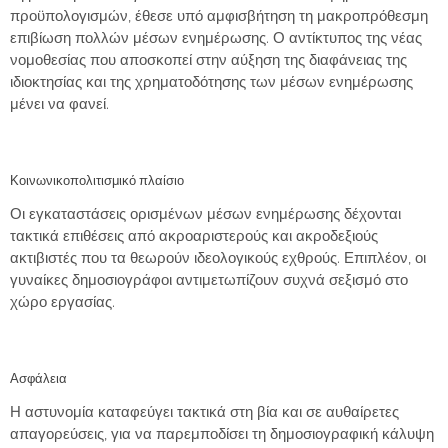
προϋπολογισμών, έθεσε υπό αμφισβήτηση τη μακροπρόθεσμη
επιβίωση πολλών μέσων ενημέρωσης. Ο αντίκτυπος της νέας
νομοθεσίας που αποσκοπεί στην αύξηση της διαφάνειας της
ιδιοκτησίας και της χρηματοδότησης των μέσων ενημέρωσης
μένει να φανεί.
Κοινωνικοπολιτισμικό πλαίσιο
Οι
εγκαταστάσεις
ορισμένων μέσων ενημέρωσης δέχονται
τακτικά επιθέσεις από ακροαριστερούς και ακροδεξιούς
ακτιβιστές που τα θεωρούν ιδεολογικούς εχθρούς. Επιπλέον,
οι
γυναίκες δημοσιογράφοι αντιμετωπίζουν συχνά σεξισμό στο
χώρο εργασίας.
Ασφάλεια
Η αστυνομία καταφεύγει τακτικά στη βία
και σε αυθαίρετες
απαγορεύσεις, για να παρεμποδίσει τη δημοσιογραφική κάλυψη