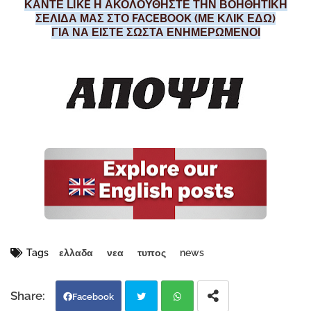
ΚΑΝΤΕ LIKE Η ΑΚΟΛΟΥΘΗΣΤΕ ΤΗΝ ΒΟΗΘΗΤΙΚΗ
ΣΕΛΙΔΑ ΜΑΣ ΣΤΟ FACEBOOK (ΜΕ ΚΛΙΚ ΕΔΩ)
ΓΙΑ ΝΑ ΕΙΣΤΕ ΣΩΣΤΑ ΕΝΗΜΕΡΩΜΕΝΟΙ
Tags
ελλαδα
νεα
τυπος
news
Facebook