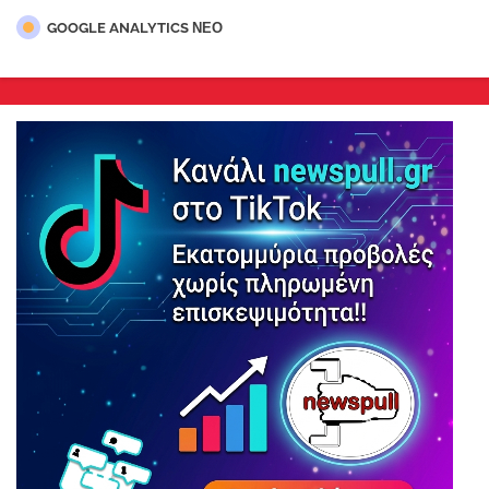
GOOGLE ANALYTICS ΝΕΟ