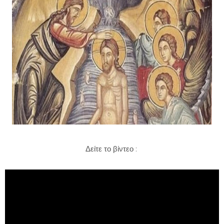
Δείτε το βίντεο :