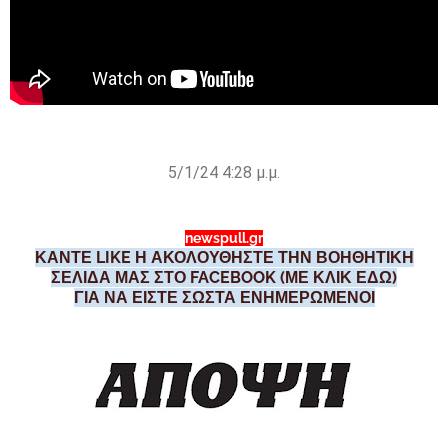
5/1/24 4:28 μ.μ.
newspull.gr
ΚΑΝΤΕ LIKE Η ΑΚΟΛΟΥΘΗΣΤΕ ΤΗΝ ΒΟΗΘΗΤΙΚΗ
ΣΕΛΙΔΑ ΜΑΣ ΣΤΟ FACEBOOK (ΜΕ ΚΛΙΚ ΕΔΩ)
ΓΙΑ ΝΑ ΕΙΣΤΕ ΣΩΣΤΑ ΕΝΗΜΕΡΩΜΕΝΟΙ