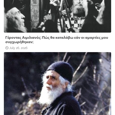
Γέροντας Αιμιλιανός: Πώς θα καταλάβω εάν οι αμαρτίες μου
συγχωρήθηκαν;
July 26, 2026