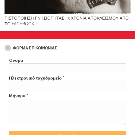
ΠΙΣΤΟΠΟΙΗΣΗ ΓΝΗΣΙΟΤΗΤΑΣ : 3 ΧΡΟΝΙΑ ΑΠΟΚΛΕΙΣΜΟΥ ΑΠΟ
ΤΟ FACEBOOK!!
ΦΌΡΜΑ ΕΠΙΚΟΙΝΩΝΊΑΣ
Όνομα
Ηλεκτρονικό ταχυδρομείο
*
Μήνυμα
*