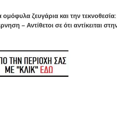
ομόφυλα ζευγάρια και την τεκνοθεσία:
ηση – Αντίθετοι σε ότι αντίκειται στη