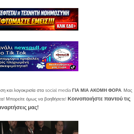
ση και λογοκρισία στα social media
ΓΙΑ ΜΙΑ ΑΚΟΜΗ ΦΟΡΑ
. Μας
Κοινοποιήστε παντού τις
τα! Μπορείτε όμως να βοηθήσετε!
αναρτήσεις μας!