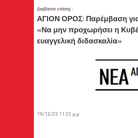
Διαβάστε επίσης :
ΑΓΙΟΝ ΟΡΟΣ: Παρέμβαση για 
«Να μην προχωρήσει η Κυβέρν
ευαγγελική διδασκαλία»
19/12/23 11:22 μ.μ.