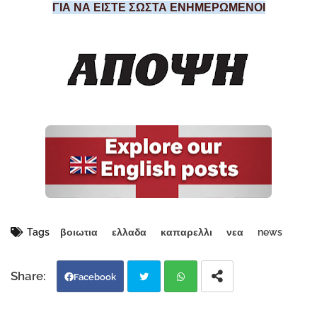
ΓΙΑ ΝΑ ΕΙΣΤΕ ΣΩΣΤΑ ΕΝΗΜΕΡΩΜΕΝΟΙ
Tags
βοιωτια
ελλαδα
καπαρελλι
νεα
news
Facebook
Twi
Wh