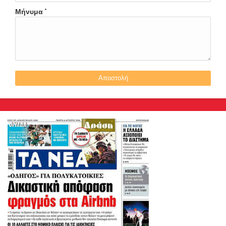
Μήνυμα
*