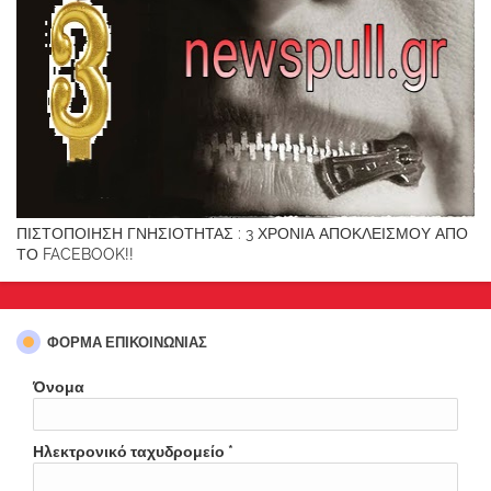
ΠΙΣΤΟΠΟΙΗΣΗ ΓΝΗΣΙΟΤΗΤΑΣ : 3 ΧΡΟΝΙΑ ΑΠΟΚΛΕΙΣΜΟΥ ΑΠΟ
ΤΟ FACEBOOK!!
ΦΌΡΜΑ ΕΠΙΚΟΙΝΩΝΊΑΣ
Όνομα
Ηλεκτρονικό ταχυδρομείο
*