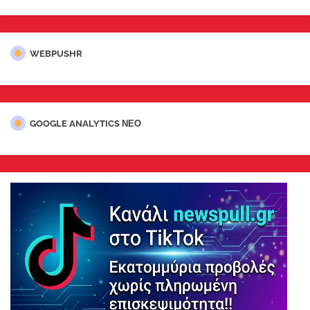
WEBPUSHR
GOOGLE ANALYTICS ΝΕΟ