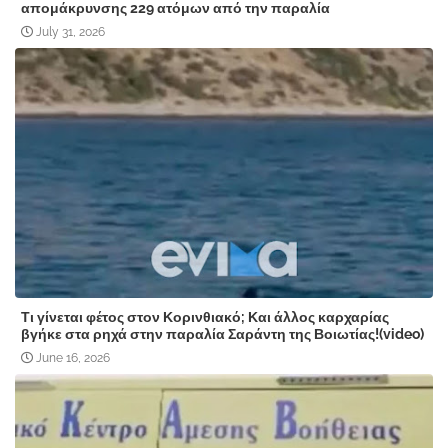
απομάκρυνσης 229 ατόμων από την παραλία
July 31, 2026
Τι γίνεται φέτος στον Κορινθιακό; Και άλλος καρχαρίας
βγήκε στα ρηχά στην παραλία Σαράντη της Βοιωτίας!(video)
June 16, 2026