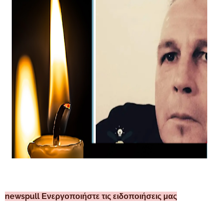
newspull Ενεργοποιήστε τις ειδοποιήσεις μας