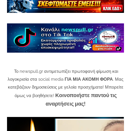
Το newspull.gr αντιμετωπίζει πρωτοφανή φίμωση και
λογοκρισία στα social media
ΓΙΑ ΜΙΑ ΑΚΟΜΗ ΦΟΡΑ
. Μας
κατεβάζουν δημοσιεύσεις με γελοία προσχήματα! Μπορείτε
Κοινοποιήστε παντού τις
όμως να βοηθήσετε!
αναρτήσεις μας!