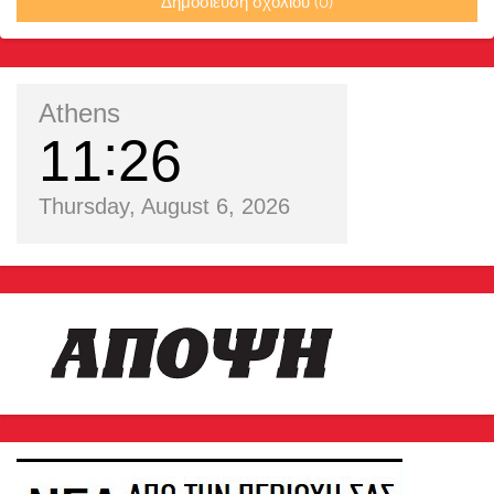
Δημοσίευση σχολίου (0)
Athens
11
26
Thursday, August 6, 2026