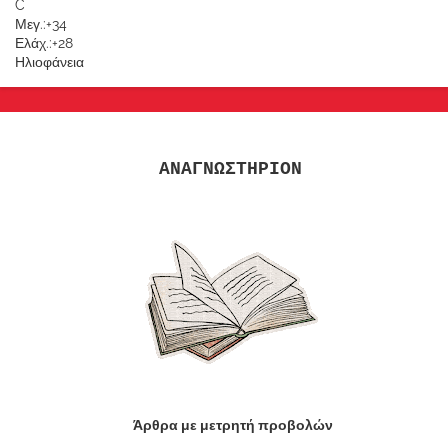
C
Μεγ.:
+
34
Ελάχ.:
+
28
Ηλιοφάνεια
ΑΝΑΓΝΩΣΤΗΡΙΟΝ
Άρθρα με μετρητή προβολών