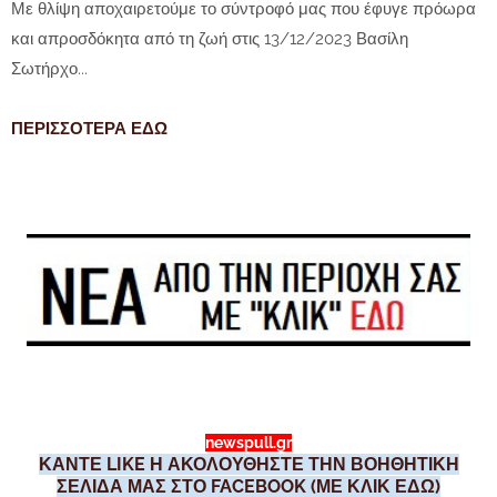
Με θλίψη αποχαιρετούμε το σύντροφό μας που έφυγε πρόωρα
και απροσδόκητα από τη ζωή στις 13/12/2023 Βασίλη
Σωτήρχο...
ΠΕΡΙΣΣΟΤΕΡΑ ΕΔΩ
newspull.gr
ΚΑΝΤΕ LIKE Η ΑΚΟΛΟΥΘΗΣΤΕ ΤΗΝ ΒΟΗΘΗΤΙΚΗ
ΣΕΛΙΔΑ ΜΑΣ ΣΤΟ FACEBOOK (ΜΕ ΚΛΙΚ ΕΔΩ)