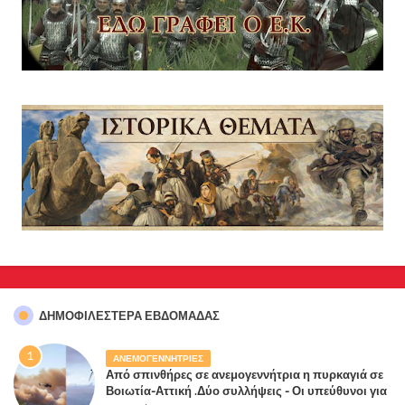
ΔΗΜΟΦΙΛΈΣΤΕΡΑ ΕΒΔΟΜΆΔΑΣ
ΑΝΕΜΟΓΕΝΝΗΤΡΙΕΣ
Από σπινθήρες σε ανεμογεννήτρια η πυρκαγιά σε
Βοιωτία-Αττική .Δύο συλλήψεις - Οι υπεύθυνοι για