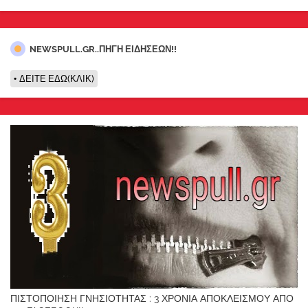
NEWSPULL.GR..ΠΗΓΗ ΕΙΔΗΣΕΩΝ!!
ΔΕΙΤΕ ΕΔΩ(ΚΛΙΚ)
ΠΙΣΤΟΠΟΙΗΣΗ ΓΝΗΣΙΟΤΗΤΑΣ : 3 ΧΡΟΝΙΑ ΑΠΟΚΛΕΙΣΜΟΥ ΑΠΟ