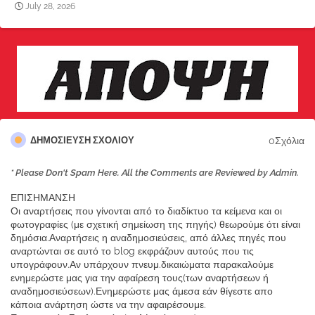
July 28, 2026
0Σχόλια
ΔΗΜΟΣΊΕΥΣΗ ΣΧΟΛΊΟΥ
* Please Don't Spam Here. All the Comments are Reviewed by Admin.
ΕΠΙΣΗΜΑΝΣΗ
Οι αναρτήσεις που γίνονται από το διαδίκτυο τα κείμενα και οι
φωτογραφίες (με σχετική σημείωση της πηγής) θεωρούμε ότι είναι
δημόσια.Αναρτήσεις η αναδημοσιεύσεις, από άλλες πηγές που
αναρτώνται σε αυτό το blog εκφράζουν αυτούς που τις
υπογράφουν.Αν υπάρχουν πνευμ.δικαιώματα παρακαλούμε
ενημερώστε μας για την αφαίρεση τους(των αναρτήσεων ή
αναδημοσιεύσεων).Ενημερώστε μας άμεσα εάν θίγεστε απο
κάποια ανάρτηση ώστε να την αφαιρέσουμε.