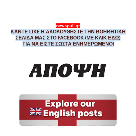
newspull.gr
ΚΑΝΤΕ LIKE Η ΑΚΟΛΟΥΘΗΣΤΕ ΤΗΝ ΒΟΗΘΗΤΙΚΗ
ΣΕΛΙΔΑ ΜΑΣ ΣΤΟ FACEBOOK (ΜΕ ΚΛΙΚ ΕΔΩ)
ΓΙΑ ΝΑ ΕΙΣΤΕ ΣΩΣΤΑ ΕΝΗΜΕΡΩΜΕΝΟΙ