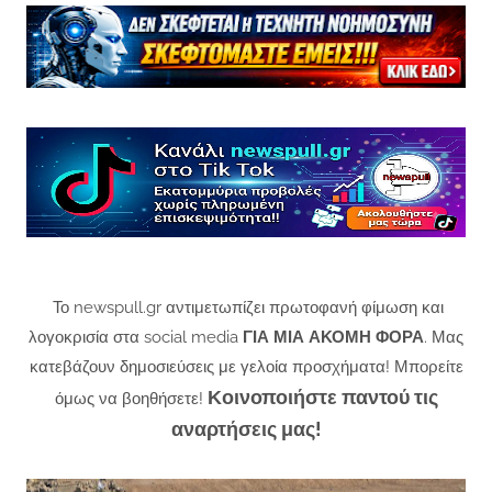
Το newspull.gr αντιμετωπίζει πρωτοφανή φίμωση και
λογοκρισία στα social media
ΓΙΑ ΜΙΑ ΑΚΟΜΗ ΦΟΡΑ
. Μας
κατεβάζουν δημοσιεύσεις με γελοία προσχήματα! Μπορείτε
Κοινοποιήστε παντού τις
όμως να βοηθήσετε!
αναρτήσεις μας!