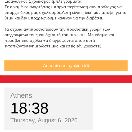
Εισαγωγικός Σχολιασμός (μπλέ γράμματα)
Σε ορισμένες αναρτήσεις υπάρχει περίπτωση σαν πρόλογος να
υπάρχει δικός μας σχολιασμός.Αυτή είναι η δική μας άποψη για το
θέμα και δεν υποχρεώνουμε κανέναν να την διαβάσει...
---
Τα σχόλια αντιπροσωπεύουν την προσωπική γνώμη των
συγγραφέων τους και όχι αυτή του newspull.Μη κόσμια και
προσβλητικά σχόλια θα διαγράφονται όπου αυτά
εντοπίζονται(ενημερώστε μας και εσείς εάν χρειαστεί).
Δημοσίευση σχολίου (0)
Athens
18
38
Thursday, August 6, 2026