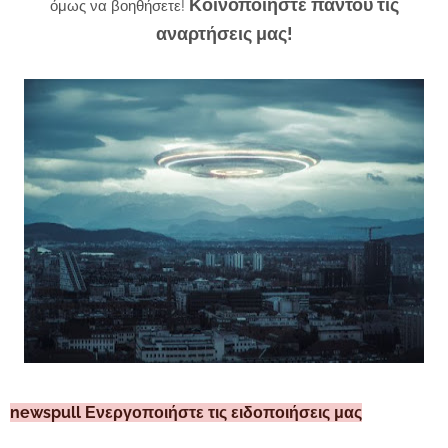
Κοινοποιήστε παντού τις
όμως να βοηθήσετε!
αναρτήσεις μας!
newspull Ενεργοποιήστε τις ειδοποιήσεις μας