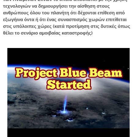
τεχνολογιών να δημιουργήσει την αίσθηση στους
ανθρώπους όλου του πλανήτη ότι δέχονται επίθεση από
εξωγήινα όντα ή ότι ένας συνασπισμός χωρών επιτίθεται
στις υπόλοιπες χώρες (κατά προτίμηση στις δυτικές όπως
θέλει το σενάριο αμοιβαίας καταστροφής)