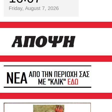
Friday, August 7, 2026