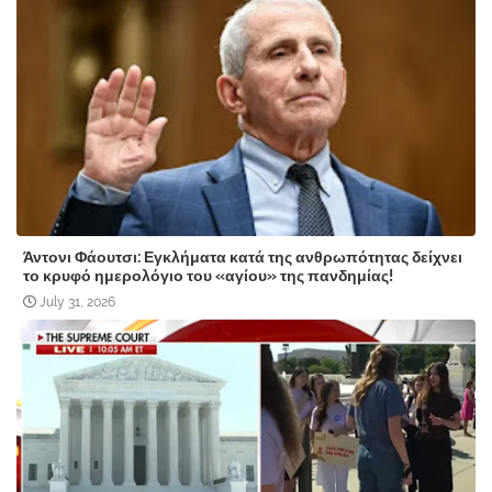
Άντονι Φάουτσι: Εγκλήματα κατά της ανθρωπότητας δείχνει
το κρυφό ημερολόγιο του «αγίου» της πανδημίας!
July 31, 2026