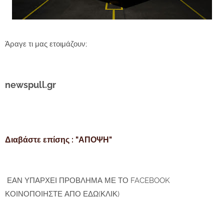
Άραγε τι μας ετοιμάζουν;
newspull.gr
Διαβάστε επίσης : "ΑΠΟΨΗ"
ΕΑΝ ΥΠΑΡΧΕΙ ΠΡΟΒΛΗΜΑ ΜΕ ΤΟ FACEBOOK
ΚΟΙΝΟΠΟΙΗΣΤΕ ΑΠΟ ΕΔΩ(ΚΛΙΚ)