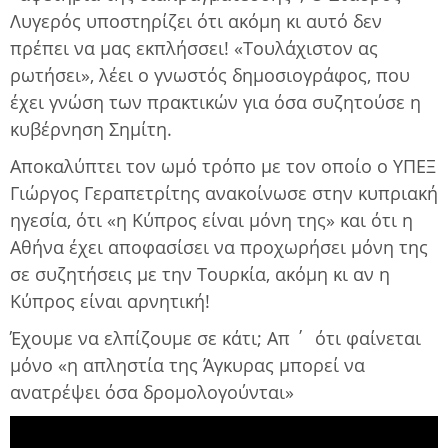
Λυγερός υποστηρίζει ότι ακόμη κι αυτό δεν
πρέπει να μας εκπλήσσει! «Τουλάχιστον ας
ρωτήσει», λέει ο γνωστός δημοσιογράφος, που
έχει γνώση των πρακτικών για όσα συζητούσε η
κυβέρνηση Σημίτη.
Αποκαλύπτει τον ωμό τρόπο με τον οποίο ο ΥΠΕΞ
Γιώργος Γεραπετρίτης ανακοίνωσε στην κυπριακή
ηγεσία, ότι «η Κύπρος είναι μόνη της» και ότι η
Αθήνα έχει αποφασίσει να προχωρήσει μόνη της
σε συζητήσεις με την Τουρκία, ακόμη κι αν η
Κύπρος είναι αρνητική!
Έχουμε να ελπίζουμε σε κάτι; Απ ΄
ότι φαίνεται
μόνο «η απληστία της Άγκυρας μπορεί να
ανατρέψει όσα δρομολογούνται»