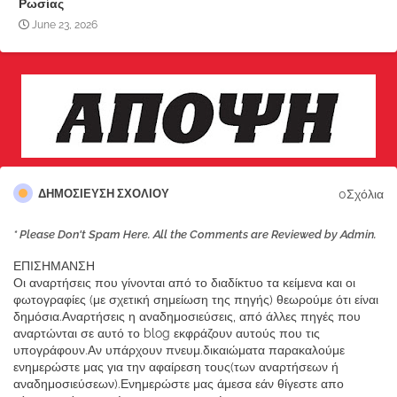
Ρωσίας
June 23, 2026
0Σχόλια
ΔΗΜΟΣΊΕΥΣΗ ΣΧΟΛΊΟΥ
* Please Don't Spam Here. All the Comments are Reviewed by Admin.
ΕΠΙΣΗΜΑΝΣΗ
Οι αναρτήσεις που γίνονται από το διαδίκτυο τα κείμενα και οι
φωτογραφίες (με σχετική σημείωση της πηγής) θεωρούμε ότι είναι
δημόσια.Αναρτήσεις η αναδημοσιεύσεις, από άλλες πηγές που
αναρτώνται σε αυτό το blog εκφράζουν αυτούς που τις
υπογράφουν.Αν υπάρχουν πνευμ.δικαιώματα παρακαλούμε
ενημερώστε μας για την αφαίρεση τους(των αναρτήσεων ή
αναδημοσιεύσεων).Ενημερώστε μας άμεσα εάν θίγεστε απο