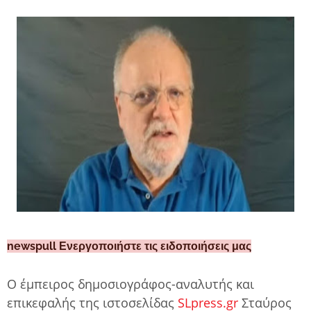
newspull Ενεργοποιήστε τις ειδοποιήσεις μας
Ο έμπειρος δημοσιογράφος-αναλυτής και
επικεφαλής της ιστοσελίδας
SLpress.gr
Σταύρος