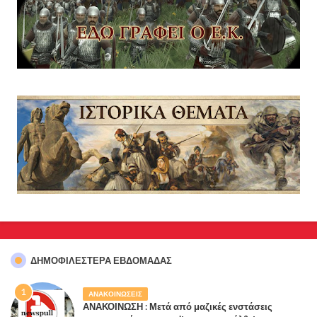
ΔΗΜΟΦΙΛΈΣΤΕΡΑ ΕΒΔΟΜΆΔΑΣ
ΑΝΑΚΟΙΝΩΣΕΙΣ
ΑΝΑΚΟΙΝΩΣΗ : Μετά από μαζικές ενστάσεις