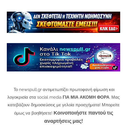
Το newspull.gr αντιμετωπίζει πρωτοφανή φίμωση και
λογοκρισία στα social media
ΓΙΑ ΜΙΑ ΑΚΟΜΗ ΦΟΡΑ
. Μας
κατεβάζουν δημοσιεύσεις με γελοία προσχήματα! Μπορείτε
Κοινοποιήστε παντού τις
όμως να βοηθήσετε!
αναρτήσεις μας!