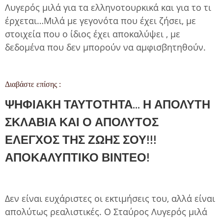
Λυγερός μιλά για τα ελληνοτουρκικά και για το τι
έρχεται…Μιλά με γεγονότα που έχει ζήσει, με
στοιχεία που ο ίδιος έχει αποκαλύψει , με
δεδομένα που δεν μπορούν να αμφισβητηθούν.
Διαβάστε επίσης :
ΨΗΦΙΑΚΗ ΤΑΥΤΟΤΗΤΑ... Η ΑΠΟΛΥΤΗ
ΣΚΛΑΒΙΑ ΚΑΙ Ο ΑΠΟΛΥΤΟΣ
ΕΛΕΓΧΟΣ ΤΗΣ ΖΩΗΣ ΣΟΥ!!!
ΑΠΟΚΑΛΥΠΤΙΚΟ ΒΙΝΤΕΟ!
Δεν είναι ευχάριστες οι εκτιμήσεις του, αλλά είναι
απολύτως ρεαλιστικές. Ο Σταύρος Λυγερός μιλά