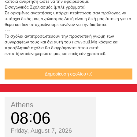
κάποια ανάρτηση ώστε να την αφαιρέσουμε.
Εισαγωγικός Σχολιασμός (μπλέ γράμματα)
Σε ορισμένες αναρτήσεις υπάρχει περίπτωση σαν πρόλογος να
υπάρχει δικός μας σχολιασμός.Αυτή είναι η δική μας άποψη για το
θέμα και δεν υποχρεώνουμε κανέναν να την διαβάσει...
---
Τα σχόλια αντιπροσωπεύουν την προσωπική γνώμη των
συγγραφέων τους και όχι αυτή του newspull.Μη κόσμια και
προσβλητικά σχόλια θα διαγράφονται όπου αυτά
εντοπίζονται(ενημερώστε μας και εσείς εάν χρειαστεί).
Δημοσίευση σχολίου (0)
Athens
08
06
Friday, August 7, 2026