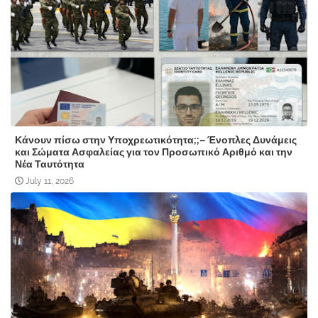
Κάνουν πίσω στην Υποχρεωτικότητα;;– Ένοπλες Δυνάμεις
και Σώματα Ασφαλείας για τον Προσωπικό Αριθμό και την
Νέα Ταυτότητα
July 11, 2026