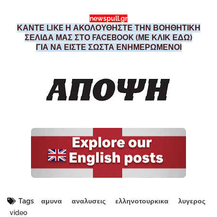
newspull.gr
ΚΑΝΤΕ LIKE Η ΑΚΟΛΟΥΘΗΣΤΕ ΤΗΝ ΒΟΗΘΗΤΙΚΗ
ΣΕΛΙΔΑ ΜΑΣ ΣΤΟ FACEBOOK (ΜΕ ΚΛΙΚ ΕΔΩ)
ΓΙΑ ΝΑ ΕΙΣΤΕ ΣΩΣΤΑ ΕΝΗΜΕΡΩΜΕΝΟΙ
Tags
αμυνα
αναλυσεις
ελληνοτουρκικα
λυγερος
video