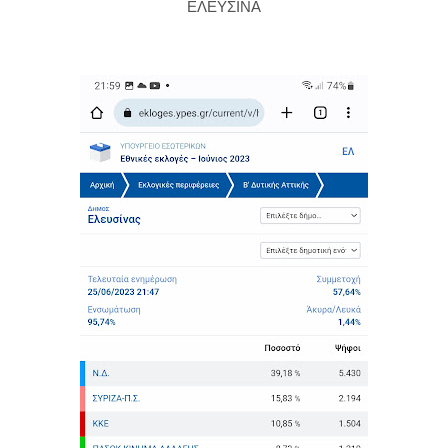
ΕΛΕΥΣΙΝΑ