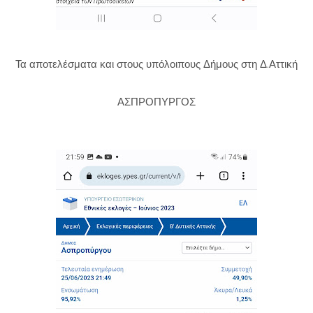
Τα αποτελέσματα και στους υπόλοιπους Δήμους στη Δ.Αττική
ΑΣΠΡΟΠΥΡΓΟΣ