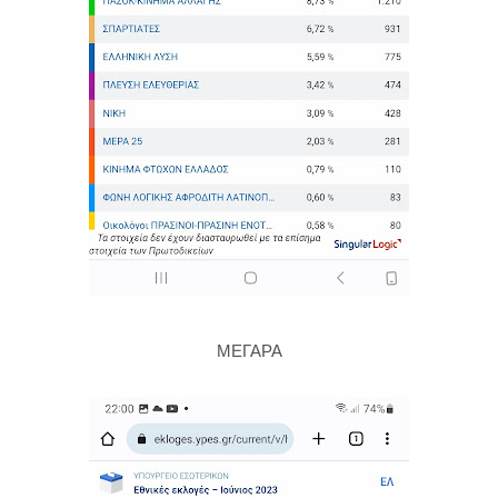
ΜΕΓΑΡΑ