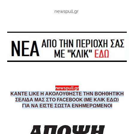
newspull.gr
newspull.gr
ΚΑΝΤΕ LIKE Η ΑΚΟΛΟΥΘΗΣΤΕ ΤΗΝ ΒΟΗΘΗΤΙΚΗ
ΣΕΛΙΔΑ ΜΑΣ ΣΤΟ FACEBOOK (ΜΕ ΚΛΙΚ ΕΔΩ)
ΓΙΑ ΝΑ ΕΙΣΤΕ ΣΩΣΤΑ ΕΝΗΜΕΡΩΜΕΝΟΙ