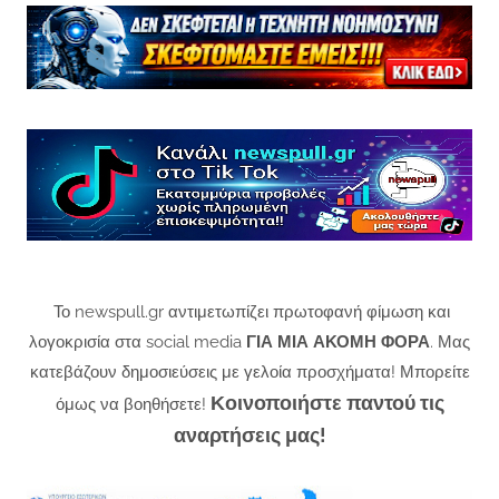
Το newspull.gr αντιμετωπίζει πρωτοφανή φίμωση και
λογοκρισία στα social media
ΓΙΑ ΜΙΑ ΑΚΟΜΗ ΦΟΡΑ
. Μας
κατεβάζουν δημοσιεύσεις με γελοία προσχήματα! Μπορείτε
Κοινοποιήστε παντού τις
όμως να βοηθήσετε!
αναρτήσεις μας!