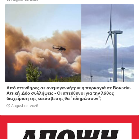
Από σπινθήρες σε ανεμογεννήτρια η πυρκαγιά σε Βοιωτία-
Αττική .Δύο συλλήψεις - Οι υπεύθυνοι για την λάθος
διαχείριση της κατάσβεσης θα "πληρώσουν";
August 02, 2026