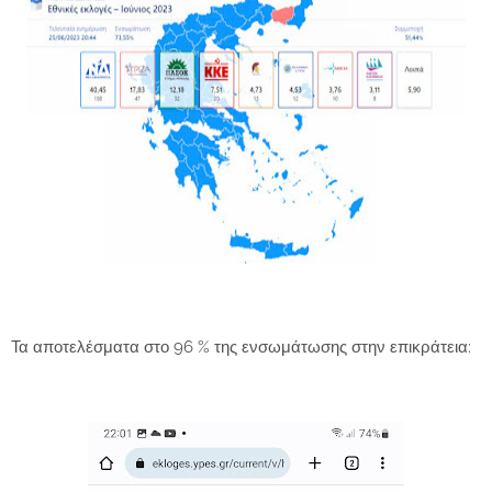
Τα αποτελέσματα στο 96 % της ενσωμάτωσης στην επικράτεια: