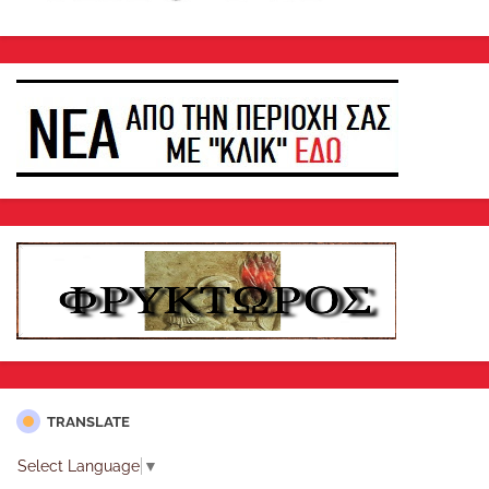
TRANSLATE
Select Language
▼