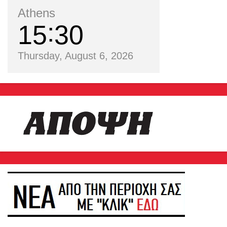
Athens
15
30
Thursday, August 6, 2026