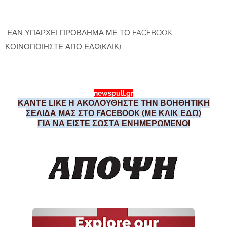
ΕΑΝ ΥΠΑΡΧΕΙ ΠΡΟΒΛΗΜΑ ΜΕ ΤΟ FACEBOOK
ΚΟΙΝΟΠΟΙΗΣΤΕ ΑΠΟ ΕΔΩ(ΚΛΙΚ)
newspull.gr
ΚΑΝΤΕ LIKE Η ΑΚΟΛΟΥΘΗΣΤΕ ΤΗΝ ΒΟΗΘΗΤΙΚΗ
ΣΕΛΙΔΑ ΜΑΣ ΣΤΟ FACEBOOK (ΜΕ ΚΛΙΚ ΕΔΩ)
ΓΙΑ ΝΑ ΕΙΣΤΕ ΣΩΣΤΑ ΕΝΗΜΕΡΩΜΕΝΟΙ