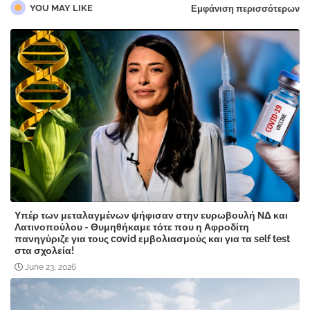
YOU MAY LIKE
Εμφάνιση περισσότερων
Υπέρ των μεταλαγμένων ψήφισαν στην ευρωβουλή ΝΔ και
Λατινοπούλου - Θυμηθήκαμε τότε που η Αφροδίτη
πανηγύριζε για τους covid εμβολιασμούς και για τα self test
στα σχολεία!
June 23, 2026