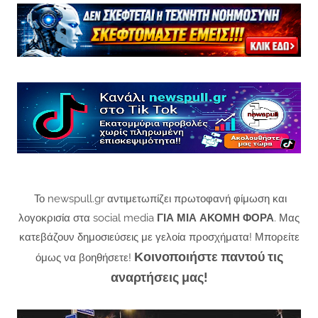
Το newspull.gr αντιμετωπίζει πρωτοφανή φίμωση και
λογοκρισία στα social media
ΓΙΑ ΜΙΑ ΑΚΟΜΗ ΦΟΡΑ
. Μας
κατεβάζουν δημοσιεύσεις με γελοία προσχήματα! Μπορείτε
Κοινοποιήστε παντού τις
όμως να βοηθήσετε!
αναρτήσεις μας!