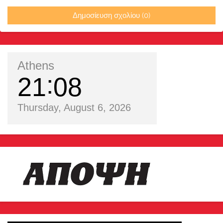
Δημοσίευση σχολίου (0)
Athens
21
08
Thursday, August 6, 2026