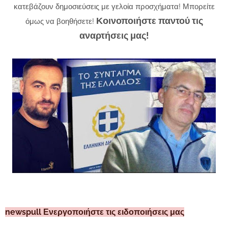
κατεβάζουν δημοσιεύσεις με γελοία προσχήματα! Μπορείτε
Κοινοποιήστε παντού τις
όμως να βοηθήσετε!
αναρτήσεις μας!
newspull Ενεργοποιήστε τις ειδοποιήσεις μας