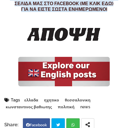
ΣΕΛΙΔΑ ΜΑΣ ΣΤΟ FACEBOOK (ΜΕ ΚΛΙΚ ΕΔΩ)
ΓΙΑ ΝΑ ΕΙΣΤΕ ΣΩΣΤΑ ΕΝΗΜΕΡΩΜΕΝΟΙ
Tags
ελλαδα
ηχητικο
θεσσαλονικη
κωνσταντινος βαθιωτης
πολιτική
news
Facebook