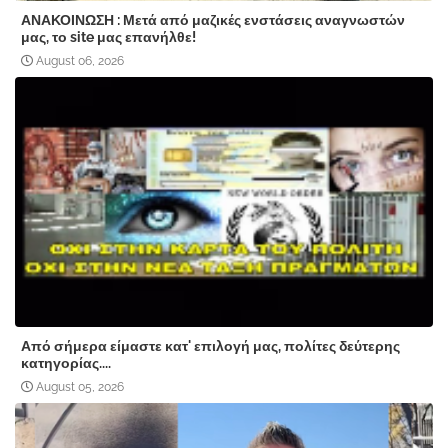
ΑΝΑΚΟΙΝΩΣΗ : Μετά από μαζικές ενστάσεις αναγνωστών
μας, το site μας επανήλθε!
August 06, 2026
Από σήμερα είμαστε κατ' επιλογή μας, πολίτες δεύτερης
κατηγορίας....
August 05, 2026