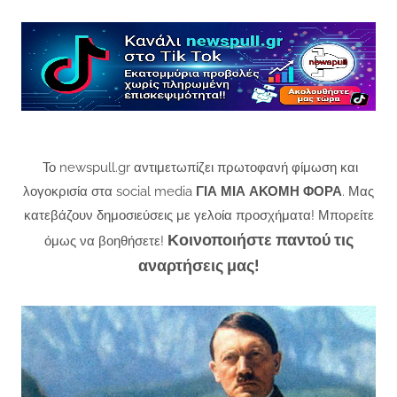
Το newspull.gr αντιμετωπίζει πρωτοφανή φίμωση και
λογοκρισία στα social media
ΓΙΑ ΜΙΑ ΑΚΟΜΗ ΦΟΡΑ
. Μας
κατεβάζουν δημοσιεύσεις με γελοία προσχήματα! Μπορείτε
Κοινοποιήστε παντού τις
όμως να βοηθήσετε!
αναρτήσεις μας!