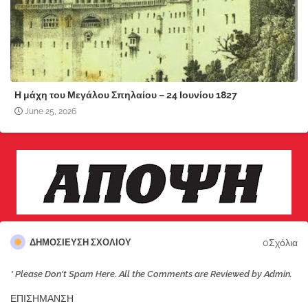
Η μάχη του Μεγάλου Σπηλαίου – 24 Ιουνίου 1827
June 25, 2026
0Σχόλια
ΔΗΜΟΣΊΕΥΣΗ ΣΧΟΛΊΟΥ
* Please Don't Spam Here. All the Comments are Reviewed by Admin.
ΕΠΙΣΗΜΑΝΣΗ