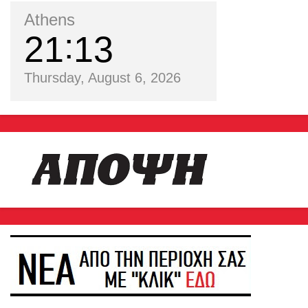
Athens
21
13
Thursday, August 6, 2026