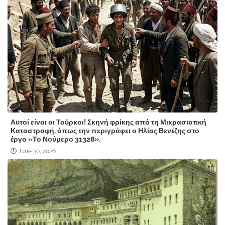
Αυτοί είναι οι Τούρκοι! Σκηνή φρίκης από τη Μικρασιατική
Καταστροφή, όπως την περιγράφει ο Ηλίας Βενέζης στο
έργο «Το Νούμερο 31328».
June 30, 2026