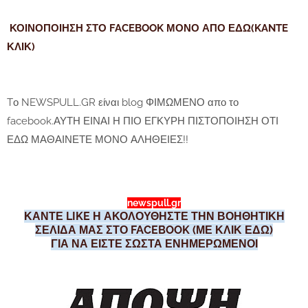
ΚΟΙΝΟΠΟΙΗΣΗ ΣΤΟ FACEBOOK ΜΟΝΟ ΑΠΟ ΕΔΩ(KANTE
ΚΛΙΚ)
Tο NEWSPULL.GR είναι blog ΦΙΜΩΜΕΝΟ απο το
facebook.ΑΥΤΗ ΕΙΝΑΙ Η ΠΙΟ ΕΓΚΥΡΗ ΠΙΣΤΟΠΟΙΗΣΗ ΟΤΙ
ΕΔΩ ΜΑΘΑΙΝΕΤΕ ΜΟΝΟ ΑΛΗΘΕΙΕΣ!!
newspull.gr
ΚΑΝΤΕ LIKE Η ΑΚΟΛΟΥΘΗΣΤΕ ΤΗΝ ΒΟΗΘΗΤΙΚΗ
ΣΕΛΙΔΑ ΜΑΣ ΣΤΟ FACEBOOK (ΜΕ ΚΛΙΚ ΕΔΩ)
ΓΙΑ ΝΑ ΕΙΣΤΕ ΣΩΣΤΑ ΕΝΗΜΕΡΩΜΕΝΟΙ