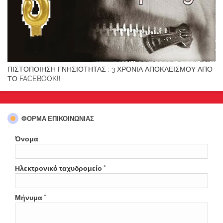
ΠΙΣΤΟΠΟΙΗΣΗ ΓΝΗΣΙΟΤΗΤΑΣ : 3 ΧΡΟΝΙΑ ΑΠΟΚΛΕΙΣΜΟΥ ΑΠΟ
ΤΟ FACEBOOK!!
ΦΌΡΜΑ ΕΠΙΚΟΙΝΩΝΊΑΣ
Όνομα
Ηλεκτρονικό ταχυδρομείο
*
Μήνυμα
*