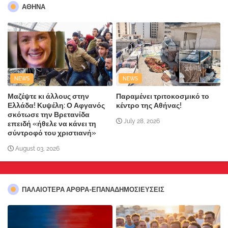
ΑΘΗΝΑ
NEWS
NEWS
Μαζέψτε κι άλλους στην
Παραμένει τριτοκοσμικό το
Ελλάδα! Κυψέλη: Ο Αφγανός
κέντρο της Αθήνας!
σκότωσε την Βρετανίδα
July 28, 2026
επειδή «ήθελε να κάνει τη
σύντροφό του χριστιανή»
August 03, 2026
ΠΑΛΑΙΟΤΕΡΑ ΑΡΘΡΑ-ΕΠΑΝΑΔΗΜΟΣΙΕΥΣΕΙΣ