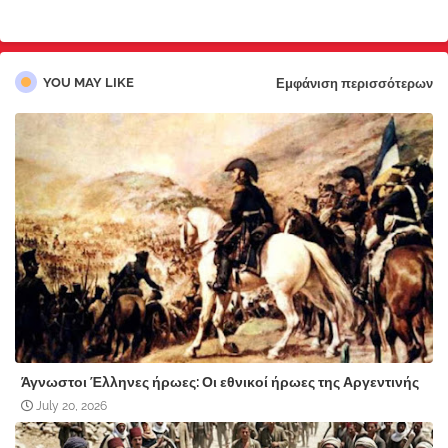
YOU MAY LIKE
Εμφάνιση περισσότερων
Άγνωστοι Έλληνες ήρωες: Οι εθνικοί ήρωες της Αργεντινής
July 20, 2026