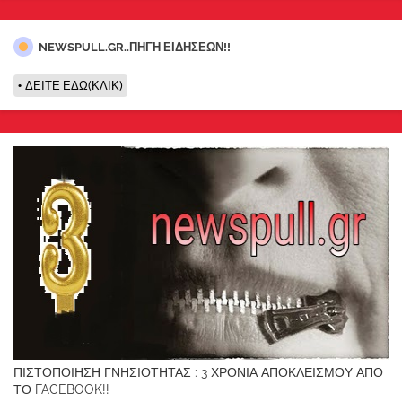
NEWSPULL.GR..ΠΗΓΗ ΕΙΔΗΣΕΩΝ!!
ΔΕΙΤΕ ΕΔΩ(ΚΛΙΚ)
ΠΙΣΤΟΠΟΙΗΣΗ ΓΝΗΣΙΟΤΗΤΑΣ : 3 ΧΡΟΝΙΑ ΑΠΟΚΛΕΙΣΜΟΥ ΑΠΟ
ΤΟ FACEBOOK!!