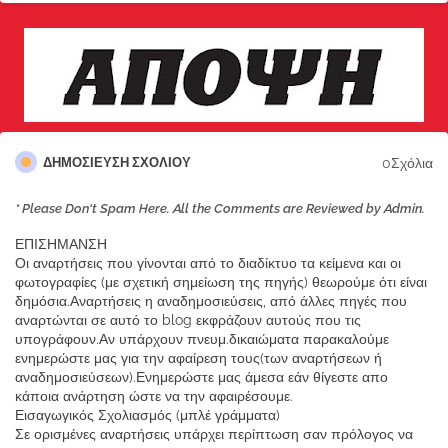
0Σχόλια
ΔΗΜΟΣΊΕΥΣΗ ΣΧΟΛΊΟΥ
* Please Don't Spam Here. All the Comments are Reviewed by Admin.
ΕΠΙΣΗΜΑΝΣΗ
Οι αναρτήσεις που γίνονται από το διαδίκτυο τα κείμενα και οι
φωτογραφίες (με σχετική σημείωση της πηγής) θεωρούμε ότι είναι
δημόσια.Αναρτήσεις η αναδημοσιεύσεις, από άλλες πηγές που
αναρτώνται σε αυτό το blog εκφράζουν αυτούς που τις
υπογράφουν.Αν υπάρχουν πνευμ.δικαιώματα παρακαλούμε
ενημερώστε μας για την αφαίρεση τους(των αναρτήσεων ή
αναδημοσιεύσεων).Ενημερώστε μας άμεσα εάν θίγεστε απο
κάποια ανάρτηση ώστε να την αφαιρέσουμε.
Εισαγωγικός Σχολιασμός (μπλέ γράμματα)
Σε ορισμένες αναρτήσεις υπάρχει περίπτωση σαν πρόλογος να