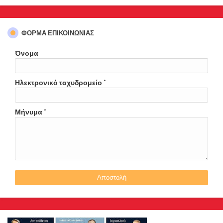
ΦΌΡΜΑ ΕΠΙΚΟΙΝΩΝΊΑΣ
Όνομα
Ηλεκτρονικό ταχυδρομείο
*
Μήνυμα
*