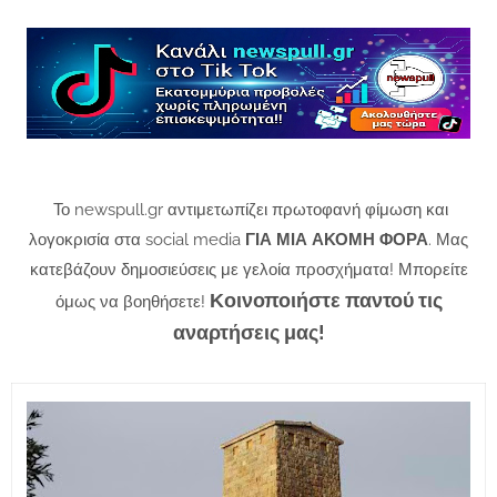
Το newspull.gr αντιμετωπίζει πρωτοφανή φίμωση και
λογοκρισία στα social media
ΓΙΑ ΜΙΑ ΑΚΟΜΗ ΦΟΡΑ
. Μας
κατεβάζουν δημοσιεύσεις με γελοία προσχήματα! Μπορείτε
Κοινοποιήστε παντού τις
όμως να βοηθήσετε!
αναρτήσεις μας!