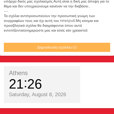
υπάρχει δικός μας σχολιασμός.Αυτή είναι η δική μας άποψη για το
θέμα και δεν υποχρεώνουμε κανέναν να την διαβάσει...
---
Τα σχόλια αντιπροσωπεύουν την προσωπική γνώμη των
συγγραφέων τους και όχι αυτή του newspull.Μη κόσμια και
προσβλητικά σχόλια θα διαγράφονται όπου αυτά
εντοπίζονται(ενημερώστε μας και εσείς εάν χρειαστεί).
Δημοσίευση σχολίου (0)
Athens
21
26
Saturday, August 8, 2026