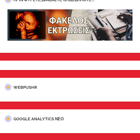
WEBPUSHR
GOOGLE ANALYTICS ΝΕΟ