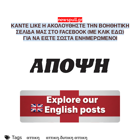
newspull.gr
ΚΑΝΤΕ LIKE Η ΑΚΟΛΟΥΘΗΣΤΕ ΤΗΝ ΒΟΗΘΗΤΙΚΗ
ΣΕΛΙΔΑ ΜΑΣ ΣΤΟ FACEBOOK (ΜΕ ΚΛΙΚ ΕΔΩ)
ΓΙΑ ΝΑ ΕΙΣΤΕ ΣΩΣΤΑ ΕΝΗΜΕΡΩΜΕΝΟΙ
Tags
αττικη
αττικη.δυτικη αττικη