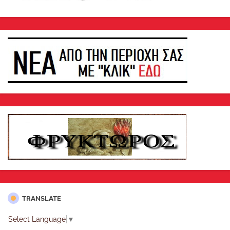
TRANSLATE
Select Language
▼