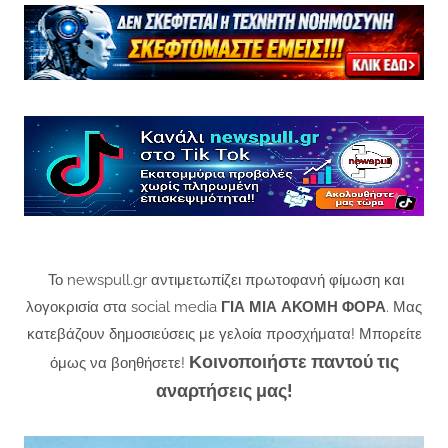
Το newspull.gr αντιμετωπίζει πρωτοφανή φίμωση και
λογοκρισία στα social media
ΓΙΑ ΜΙΑ ΑΚΟΜΗ ΦΟΡΑ
. Μας
κατεβάζουν δημοσιεύσεις με γελοία προσχήματα! Μπορείτε
Κοινοποιήστε παντού τις
όμως να βοηθήσετε!
αναρτήσεις μας!