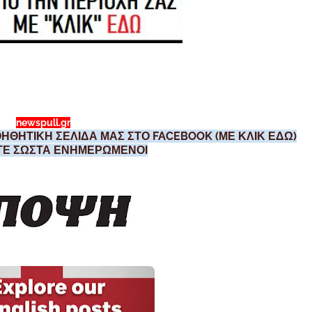
newspull.gr
ΗΘΗΤΙΚΗ ΣΕΛΙΔΑ ΜΑΣ ΣΤΟ FACEBOOK (ΜΕ ΚΛΙΚ ΕΔΩ)
ΣΤΕ ΣΩΣΤΑ ΕΝΗΜΕΡΩΜΕΝΟΙ