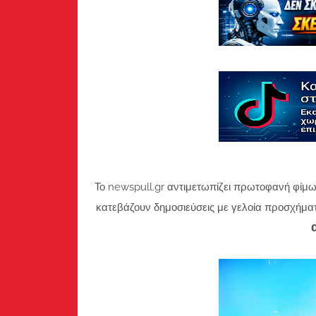
Το newspull.gr αντιμετωπίζει πρωτοφανή φίμω
κατεβάζουν δημοσιεύσεις με γελοία προσχήμα