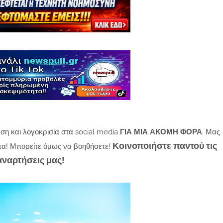
ση και λογοκρισία στα social media
ΓΙΑ ΜΙΑ ΑΚΟΜΗ ΦΟΡΑ
. Μας
Κοινοποιήστε παντού τις
τα! Μπορείτε όμως να βοηθήσετε!
αναρτήσεις μας!