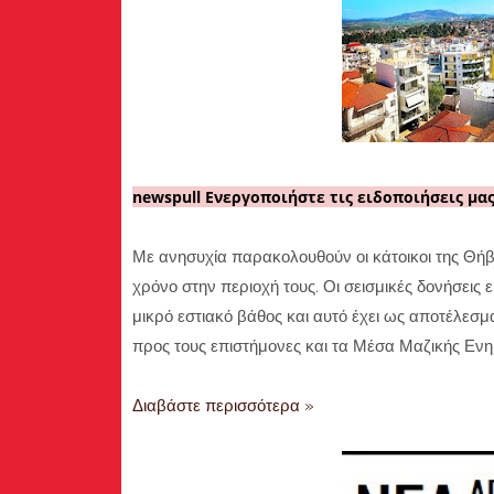
newspull Ενεργοποιήστε τις ειδοποιήσεις μας
Με ανησυχία παρακολουθούν οι κάτοικοι της Θήβ
χρόνο στην περιοχή τους. Οι σεισμικές δονήσεις 
μικρό εστιακό βάθος και αυτό έχει ως αποτέλεσμ
προς τους επιστήμονες και τα Μέσα Μαζικής Ενη
Διαβάστε περισσότερα »