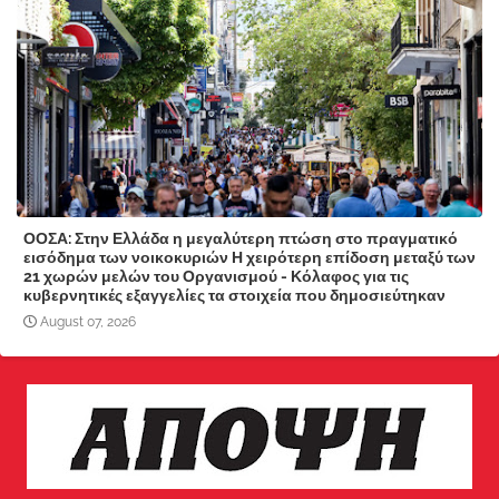
ΟΟΣΑ: Στην Ελλάδα η μεγαλύτερη πτώση στο πραγματικό
εισόδημα των νοικοκυριών Η χειρότερη επίδοση μεταξύ των
21 χωρών μελών του Οργανισμού - Κόλαφος για τις
κυβερνητικές εξαγγελίες τα στοιχεία που δημοσιεύτηκαν
August 07, 2026