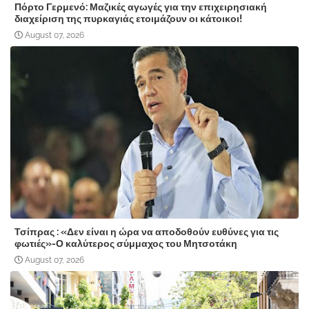
Πόρτο Γερμενό: Μαζικές αγωγές για την επιχειρησιακή
διαχείριση της πυρκαγιάς ετοιμάζουν οι κάτοικοι!
August 07, 2026
Τσίπρας : «Δεν είναι η ώρα να αποδοθούν ευθύνες για τις
φωτιές»-Ο καλύτερος σύμμαχος του Μητσοτάκη
August 07, 2026