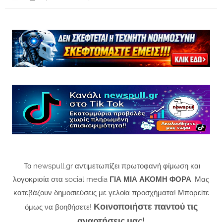
Το newspull.gr αντιμετωπίζει πρωτοφανή φίμωση και
λογοκρισία στα social media
ΓΙΑ ΜΙΑ ΑΚΟΜΗ ΦΟΡΑ
. Μας
κατεβάζουν δημοσιεύσεις με γελοία προσχήματα! Μπορείτε
Κοινοποιήστε παντού τις
όμως να βοηθήσετε!
αναρτήσεις μας!