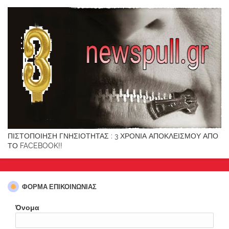
ΠΙΣΤΟΠΟΙΗΣΗ ΓΝΗΣΙΟΤΗΤΑΣ : 3 ΧΡΟΝΙΑ ΑΠΟΚΛΕΙΣΜΟΥ ΑΠΟ
ΤΟ FACEBOOK!!
ΦΌΡΜΑ ΕΠΙΚΟΙΝΩΝΊΑΣ
Όνομα