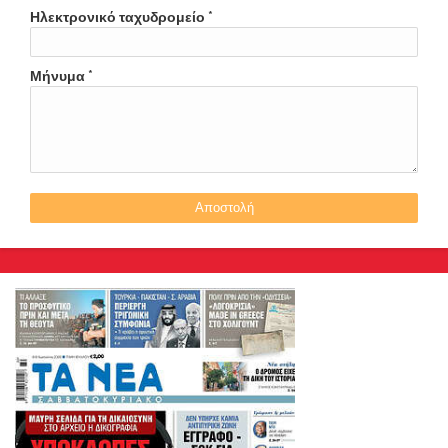
Ηλεκτρονικό ταχυδρομείο
*
Μήνυμα
*