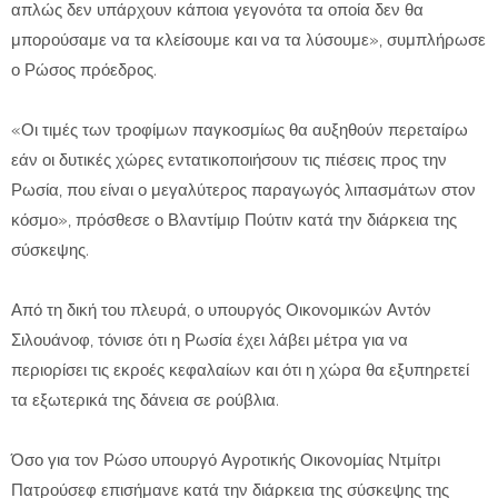
απλώς δεν υπάρχουν κάποια γεγονότα τα οποία δεν θα
μπορούσαμε να τα κλείσουμε και να τα λύσουμε», συμπλήρωσε
ο Ρώσος πρόεδρος.
«Οι τιμές των τροφίμων παγκοσμίως θα αυξηθούν περεταίρω
εάν οι δυτικές χώρες εντατικοποιήσουν τις πιέσεις προς την
Ρωσία, που είναι ο μεγαλύτερος παραγωγός λιπασμάτων στον
κόσμο», πρόσθεσε ο Βλαντίμιρ Πούτιν κατά την διάρκεια της
σύσκεψης.
Από τη δική του πλευρά, ο υπουργός Οικονομικών Αντόν
Σιλουάνοφ, τόνισε ότι η Ρωσία έχει λάβει μέτρα για να
περιορίσει τις εκροές κεφαλαίων και ότι η χώρα θα εξυπηρετεί
τα εξωτερικά της δάνεια σε ρούβλια.
Όσο για τον Ρώσο υπουργό Αγροτικής Οικονομίας Ντμίτρι
Πατρούσεφ επισήμανε κατά την διάρκεια της σύσκεψης της