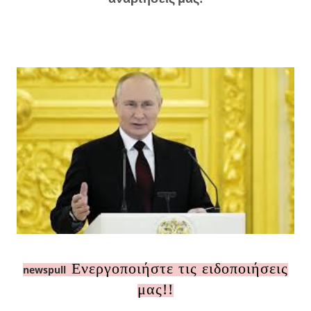
Ενεργοποιήστε τις ειδοποιήσεις
newspull
μας!!