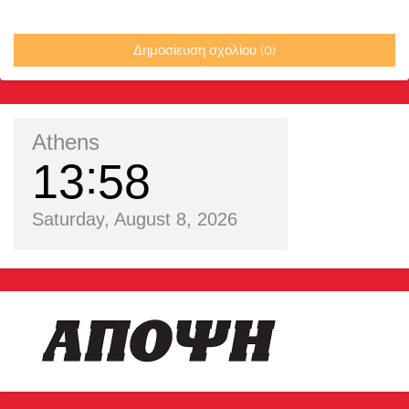
Δημοσίευση σχολίου (0)
Athens
13
58
Saturday, August 8, 2026