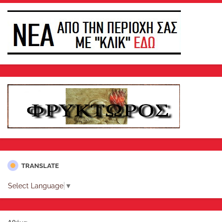
TRANSLATE
Select Language
▼