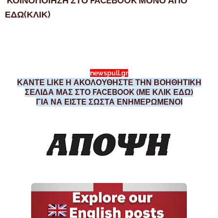
ΚΟΙΝΟΠΟΙΗΣΗ ΣΤΟ FACEBOOK ΜΟΝΟ ΑΠΟ
ΕΔΩ(ΚΛΙΚ)
newspull.gr
ΚΑΝΤΕ LIKE Η ΑΚΟΛΟΥΘΗΣΤΕ ΤΗΝ ΒΟΗΘΗΤΙΚΗ
ΣΕΛΙΔΑ ΜΑΣ ΣΤΟ FACEBOOK (ΜΕ ΚΛΙΚ ΕΔΩ)
ΓΙΑ ΝΑ ΕΙΣΤΕ ΣΩΣΤΑ ΕΝΗΜΕΡΩΜΕΝΟΙ