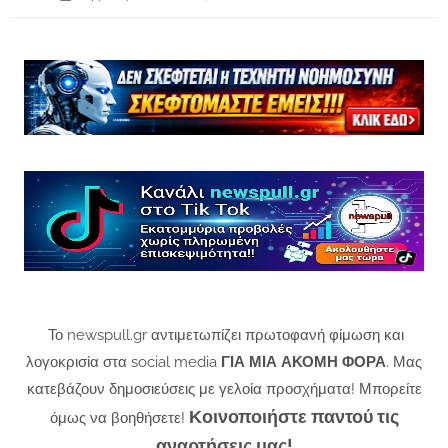
Το newspull.gr αντιμετωπίζει πρωτοφανή φίμωση και
λογοκρισία στα social media
ΓΙΑ ΜΙΑ ΑΚΟΜΗ ΦΟΡΑ
. Μας
κατεβάζουν δημοσιεύσεις με γελοία προσχήματα! Μπορείτε
Κοινοποιήστε παντού τις
όμως να βοηθήσετε!
αναρτήσεις μας!