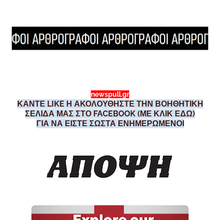
newspull.gr
ΚΑΝΤΕ LIKE Η ΑΚΟΛΟΥΘΗΣΤΕ ΤΗΝ ΒΟΗΘΗΤΙΚΗ
ΣΕΛΙΔΑ ΜΑΣ ΣΤΟ FACEBOOK (ΜΕ ΚΛΙΚ ΕΔΩ)
ΓΙΑ ΝΑ ΕΙΣΤΕ ΣΩΣΤΑ ΕΝΗΜΕΡΩΜΕΝΟΙ