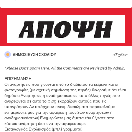
0Σχόλια
ΔΗΜΟΣΊΕΥΣΗ ΣΧΟΛΊΟΥ
* Please Don't Spam Here. All the Comments are Reviewed by Admin.
ΕΠΙΣΗΜΑΝΣΗ
Οι αναρτήσεις που γίνονται από το διαδίκτυο τα κείμενα και οι
φωτογραφίες (με σχετική σημείωση της πηγής) θεωρούμε ότι είναι
δημόσια.Αναρτήσεις η αναδημοσιεύσεις, από άλλες πηγές που
αναρτώνται σε αυτό το blog εκφράζουν αυτούς που τις
υπογράφουν.Αν υπάρχουν πνευμ.δικαιώματα παρακαλούμε
ενημερώστε μας για την αφαίρεση τους(των αναρτήσεων ή
αναδημοσιεύσεων).Ενημερώστε μας άμεσα εάν θίγεστε απο
κάποια ανάρτηση ώστε να την αφαιρέσουμε.
Εισαγωγικός Σχολιασμός (μπλέ γράμματα)