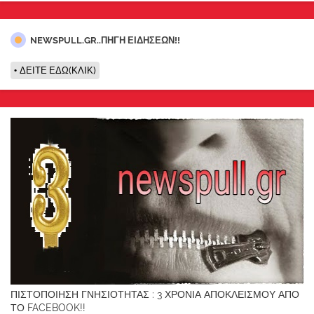
NEWSPULL.GR..ΠΗΓΗ ΕΙΔΗΣΕΩΝ!!
ΔΕΙΤΕ ΕΔΩ(ΚΛΙΚ)
ΠΙΣΤΟΠΟΙΗΣΗ ΓΝΗΣΙΟΤΗΤΑΣ : 3 ΧΡΟΝΙΑ ΑΠΟΚΛΕΙΣΜΟΥ ΑΠΟ
ΤΟ FACEBOOK!!