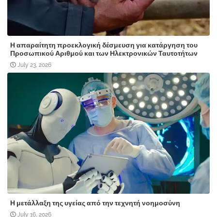
Η απαραίτητη προεκλογική δέσμευση για κατάργηση του
Προσωπικού Αριθμού και των Ηλεκτρονικών Ταυτοτήτων
July 23, 2026
Η μετάλλαξη της υγείας από την τεχνητή νοημοσύνη
July 16, 2026