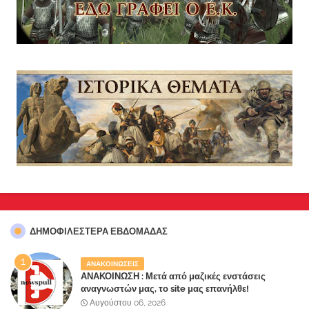
ΔΗΜΟΦΙΛΈΣΤΕΡΑ ΕΒΔΟΜΆΔΑΣ
ΑΝΑΚΟΙΝΩΣΕΙΣ
ΑΝΑΚΟΙΝΩΣΗ : Μετά από μαζικές ενστάσεις
αναγνωστών μας, το site μας επανήλθε!
Αυγούστου 06, 2026