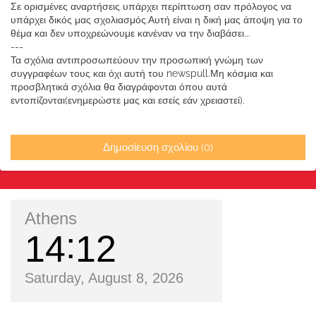
Σε ορισμένες αναρτήσεις υπάρχει περίπτωση σαν πρόλογος να
υπάρχει δικός μας σχολιασμός.Αυτή είναι η δική μας άποψη για το
θέμα και δεν υποχρεώνουμε κανέναν να την διαβάσει...
---
Τα σχόλια αντιπροσωπεύουν την προσωπική γνώμη των
συγγραφέων τους και όχι αυτή του newspull.Μη κόσμια και
προσβλητικά σχόλια θα διαγράφονται όπου αυτά
εντοπίζονται(ενημερώστε μας και εσείς εάν χρειαστεί).
Δημοσίευση σχολίου (0)
Athens
14
12
Saturday, August 8, 2026