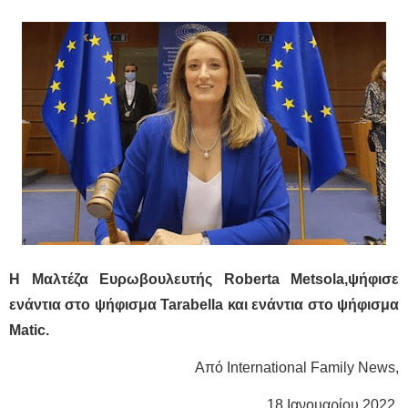
Η Μαλτέζα Ευρωβουλευτής Roberta Metsola,ψήφισε
ενάντια στο ψήφισμα Tarabella και ενάντια στο ψήφισμα
Matic.
Από International Family News,
18 Ιανουαρίου 2022.