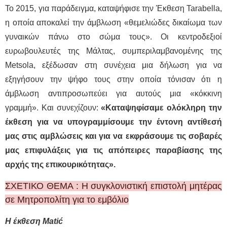
Το 2015, για παράδειγμα, καταψήφισε την Έκθεση Tarabella,
η οποία αποκαλεί την άμβλωση «θεμελιώδες δικαίωμα των
γυναικών πάνω στο σώμα τους». Οι κεντροδεξιοί
ευρωβουλευτές της Μάλτας, συμπεριλαμβανομένης της
Metsola, εξέδωσαν στη συνέχεια μια δήλωση για να
εξηγήσουν την ψήφο τους στην οποία τόνισαν ότι η
άμβλωση αντιπροσωπεύει για αυτούς μια «κόκκινη
γραμμή». Και συνεχίζουν:
«Καταψηφίσαμε ολόκληρη την
έκθεση για να υπογραμμίσουμε την έντονη αντίθεσή
μας στις αμβλώσεις και για να εκφράσουμε τις σοβαρές
μας επιφυλάξεις για τις απόπειρες παραβίασης της
αρχής της επικουρικότητας».
ΣΧΕΤΙΚΟ ΘΕΜΑ : Η συγκλονιστική επιστολή μητέρας
σε Μητροπολίτη για το εμβόλιο
Η έκθεση
Mati
ć