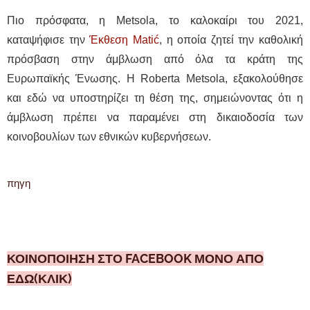
Πιο πρόσφατα, η Metsola, το καλοκαίρι του 2021,
καταψήφισε την
Έκθεση Matić
, η οποία ζητεί την καθολική
πρόσβαση στην άμβλωση από όλα τα κράτη της
Ευρωπαϊκής Ένωσης. Η Roberta Metsola, εξακολούθησε
και εδώ να υποστηρίζει τη θέση της, σημειώνοντας ότι η
άμβλωση πρέπει να παραμένει στη δικαιοδοσία των
κοινοβουλίων των εθνικών κυβερνήσεων.
πηγη
ΚΟΙΝΟΠΟΙΗΣΗ ΣΤΟ FACEBOOK ΜΟΝΟ ΑΠΟ
ΕΔΩ(ΚΛΙΚ)