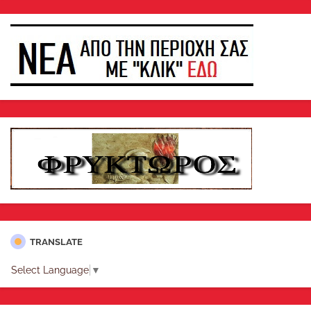
TRANSLATE
Select Language
▼