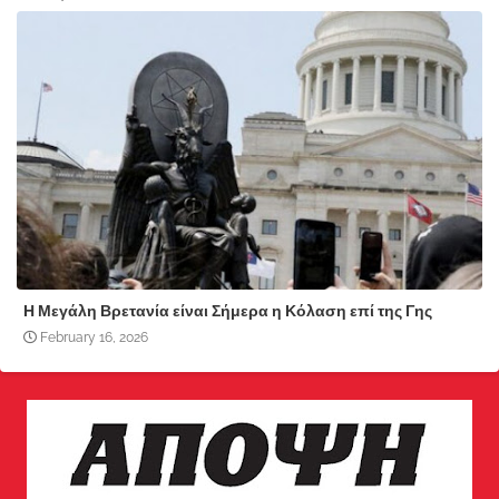
Η Μεγάλη Βρετανία είναι Σήμερα η Κόλαση επί της Γης
February 16, 2026