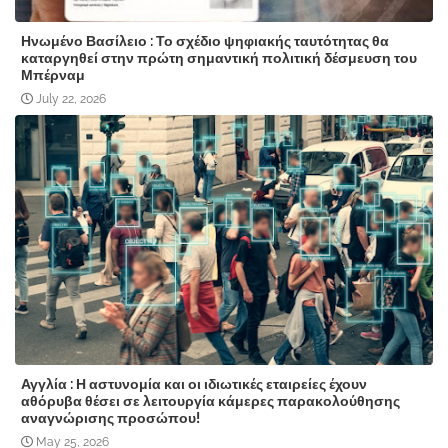
Ηνωμένο Βασίλειο : Το σχέδιο ψηφιακής ταυτότητας θα
καταργηθεί στην πρώτη σημαντική πολιτική δέσμευση του
Μπέρναμ
July 22, 2026
Αγγλία : Η αστυνομία και οι ιδιωτικές εταιρείες έχουν
αθόρυβα θέσει σε λειτουργία κάμερες παρακολούθησης
αναγνώρισης προσώπου!
May 25, 2026