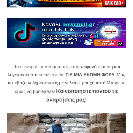
Το newspull.gr αντιμετωπίζει πρωτοφανή φίμωση και
λογοκρισία στα social media
ΓΙΑ ΜΙΑ ΑΚΟΜΗ ΦΟΡΑ
. Μας
κατεβάζουν δημοσιεύσεις με γελοία προσχήματα! Μπορείτε
Κοινοποιήστε παντού τις
όμως να βοηθήσετε!
αναρτήσεις μας!