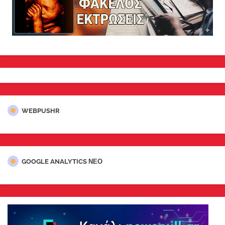
WEBPUSHR
GOOGLE ANALYTICS ΝΕΟ