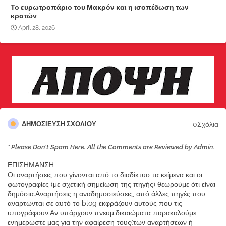
Το ευρωτροπάριο του Μακρόν και η ισοπέδωση των
κρατών
April 28, 2026
0Σχόλια
ΔΗΜΟΣΊΕΥΣΗ ΣΧΟΛΊΟΥ
* Please Don't Spam Here. All the Comments are Reviewed by Admin.
ΕΠΙΣΗΜΑΝΣΗ
Οι αναρτήσεις που γίνονται από το διαδίκτυο τα κείμενα και οι
φωτογραφίες (με σχετική σημείωση της πηγής) θεωρούμε ότι είναι
δημόσια.Αναρτήσεις η αναδημοσιεύσεις, από άλλες πηγές που
αναρτώνται σε αυτό το blog εκφράζουν αυτούς που τις
υπογράφουν.Αν υπάρχουν πνευμ.δικαιώματα παρακαλούμε
ενημερώστε μας για την αφαίρεση τους(των αναρτήσεων ή