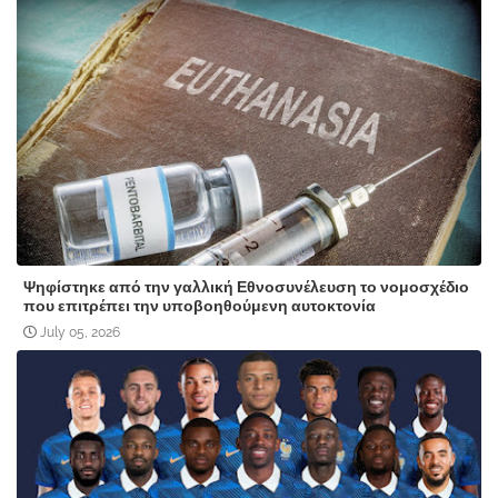
Ψηφίστηκε από την γαλλική Εθνοσυνέλευση το νομοσχέδιο
που επιτρέπει την υποβοηθούμενη αυτοκτονία
July 05, 2026