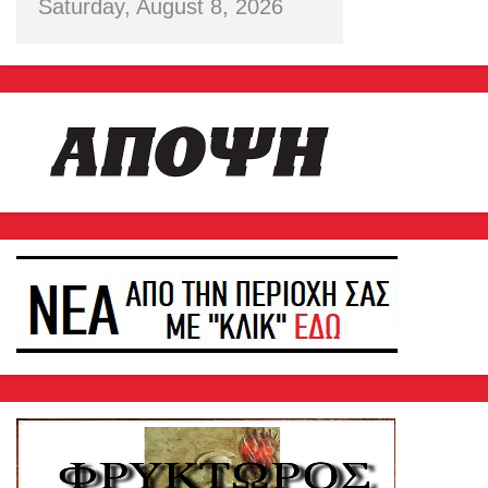
Saturday, August 8, 2026