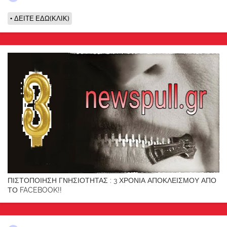
ΔΕΙΤΕ ΕΔΩ(ΚΛΙΚ)
ΠΙΣΤΟΠΟΙΗΣΗ ΓΝΗΣΙΟΤΗΤΑΣ : 3 ΧΡΟΝΙΑ ΑΠΟΚΛΕΙΣΜΟΥ ΑΠΟ
ΤΟ FACEBOOK!!