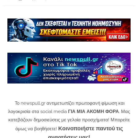
Το newspull.gr αντιμετωπίζει πρωτοφανή φίμωση και
λογοκρισία στα social media
ΓΙΑ ΜΙΑ ΑΚΟΜΗ ΦΟΡΑ
. Μας
κατεβάζουν δημοσιεύσεις με γελοία προσχήματα! Μπορείτε
Κοινοποιήστε παντού τις
όμως να βοηθήσετε!
αναρτήσεις μας!