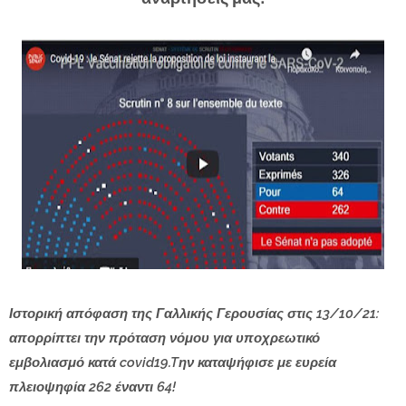
Ιστορική απόφαση της Γαλλικής Γερουσίας στις 13/10/21:
απορρίπτει την πρόταση νόμου για υποχρεωτικό
εμβολιασμό κατά covid19.Tην καταψήφισε με ευρεία
πλειοψηφία 262 έναντι 64!