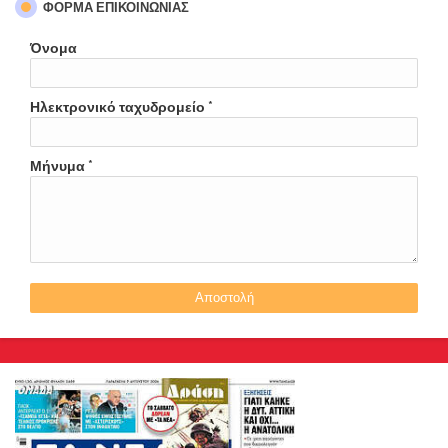
ΦΌΡΜΑ ΕΠΙΚΟΙΝΩΝΊΑΣ
Όνομα
Ηλεκτρονικό ταχυδρομείο
*
Μήνυμα
*