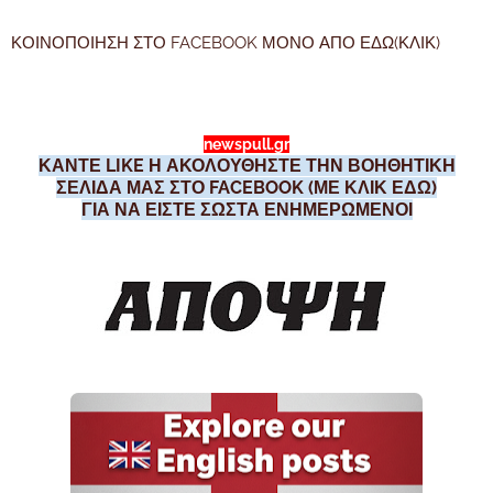
ΚΟΙΝΟΠΟΙΗΣΗ ΣΤΟ FACEBOOK ΜΟΝΟ ΑΠΟ ΕΔΩ(ΚΛΙΚ)
newspull.gr
ΚΑΝΤΕ LIKE Η ΑΚΟΛΟΥΘΗΣΤΕ ΤΗΝ ΒΟΗΘΗΤΙΚΗ
ΣΕΛΙΔΑ ΜΑΣ ΣΤΟ FACEBOOK (ΜΕ ΚΛΙΚ ΕΔΩ)
ΓΙΑ ΝΑ ΕΙΣΤΕ ΣΩΣΤΑ ΕΝΗΜΕΡΩΜΕΝΟΙ