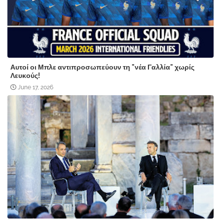
Αυτοί οι Μπλε αντιπροσωπεύουν τη "νέα Γαλλία" χωρίς
Λευκούς!
June 17, 2026