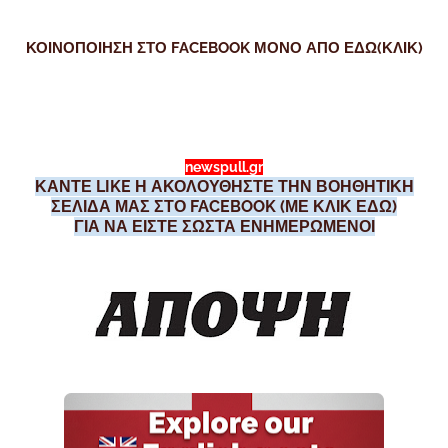
ΚΟΙΝΟΠΟΙΗΣΗ ΣΤΟ FACEBOOK ΜΟΝΟ ΑΠΟ ΕΔΩ(ΚΛΙΚ)
newspull.gr
ΚΑΝΤΕ LIKE Η ΑΚΟΛΟΥΘΗΣΤΕ ΤΗΝ ΒΟΗΘΗΤΙΚΗ
ΣΕΛΙΔΑ ΜΑΣ ΣΤΟ FACEBOOK (ΜΕ ΚΛΙΚ ΕΔΩ)
ΓΙΑ ΝΑ ΕΙΣΤΕ ΣΩΣΤΑ ΕΝΗΜΕΡΩΜΕΝΟΙ