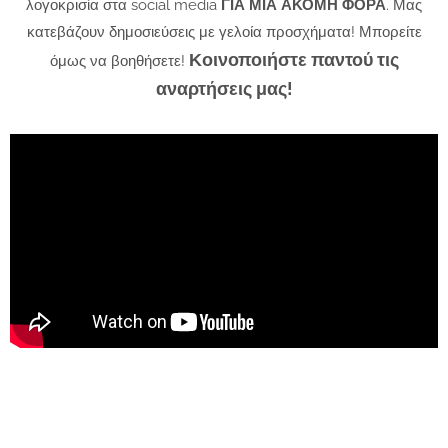
λογοκρισία στα social media
ΓΙΑ ΜΙΑ ΑΚΟΜΗ ΦΟΡΑ
. Μας
κατεβάζουν δημοσιεύσεις με γελοία προσχήματα! Μπορείτε
Κοινοποιήστε παντού τις
όμως να βοηθήσετε!
αναρτήσεις μας!