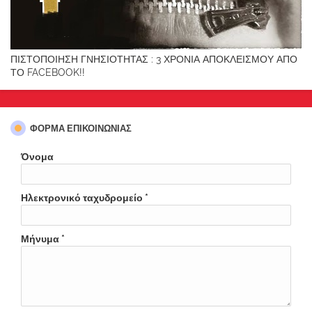
ΠΙΣΤΟΠΟΙΗΣΗ ΓΝΗΣΙΟΤΗΤΑΣ : 3 ΧΡΟΝΙΑ ΑΠΟΚΛΕΙΣΜΟΥ ΑΠΟ
ΤΟ FACEBOOK!!
ΦΌΡΜΑ ΕΠΙΚΟΙΝΩΝΊΑΣ
Όνομα
Ηλεκτρονικό ταχυδρομείο
*
Μήνυμα
*