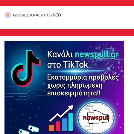
GOOGLE ANALYTICS ΝΕΟ