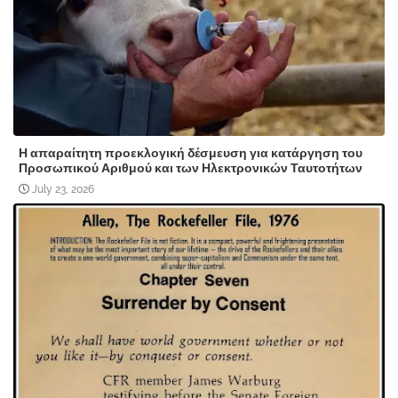
Η απαραίτητη προεκλογική δέσμευση για κατάργηση του
Προσωπικού Αριθμού και των Ηλεκτρονικών Ταυτοτήτων
July 23, 2026