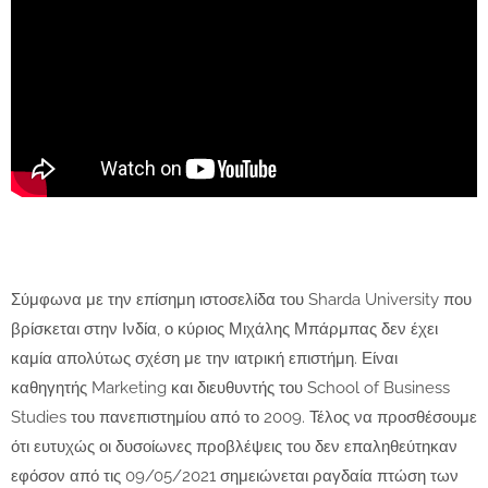
Σύμφωνα με την επίσημη ιστοσελίδα του Sharda University που
βρίσκεται στην Ινδία, ο κύριος Μιχάλης Μπάρμπας δεν έχει
καμία απολύτως σχέση με την ιατρική επιστήμη. Είναι
καθηγητής Marketing και διευθυντής του School of Business
Studies του πανεπιστημίου από το 2009. Τέλος να προσθέσουμε
ότι ευτυχώς οι δυσοίωνες προβλέψεις του δεν επαληθεύτηκαν
εφόσον από τις 09/05/2021 σημειώνεται ραγδαία πτώση των