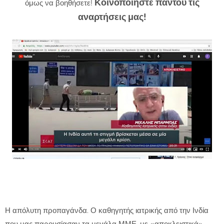
Κοινοποιήστε παντού τις
όμως να βοηθήσετε!
αναρτήσεις μας!
Η απόλυτη προπαγάνδα. Ο καθηγητής ιατρικής από την Ινδία