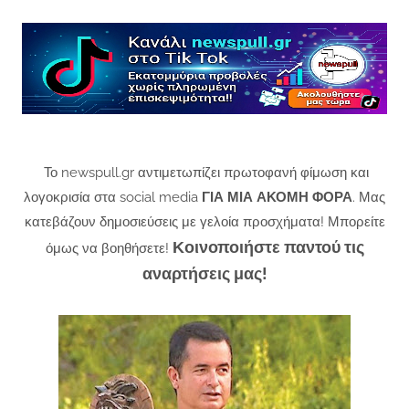
Το newspull.gr αντιμετωπίζει πρωτοφανή φίμωση και
λογοκρισία στα social media
ΓΙΑ ΜΙΑ ΑΚΟΜΗ ΦΟΡΑ
. Μας
κατεβάζουν δημοσιεύσεις με γελοία προσχήματα! Μπορείτε
Κοινοποιήστε παντού τις
όμως να βοηθήσετε!
αναρτήσεις μας!