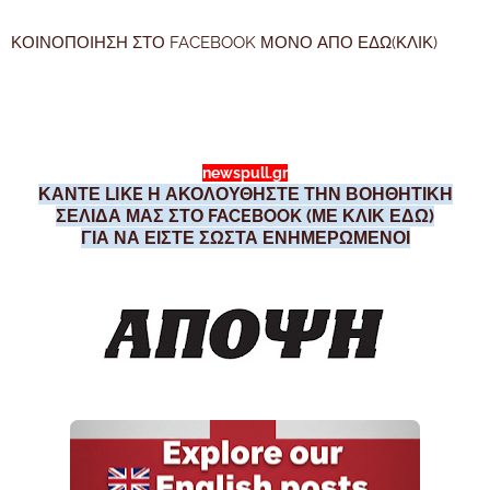
ΚΟΙΝΟΠΟΙΗΣΗ ΣΤΟ FACEBOOK ΜΟΝΟ ΑΠΟ ΕΔΩ(ΚΛΙΚ)
newspull.gr
ΚΑΝΤΕ LIKE Η ΑΚΟΛΟΥΘΗΣΤΕ ΤΗΝ ΒΟΗΘΗΤΙΚΗ
ΣΕΛΙΔΑ ΜΑΣ ΣΤΟ FACEBOOK (ΜΕ ΚΛΙΚ ΕΔΩ)
ΓΙΑ ΝΑ ΕΙΣΤΕ ΣΩΣΤΑ ΕΝΗΜΕΡΩΜΕΝΟΙ