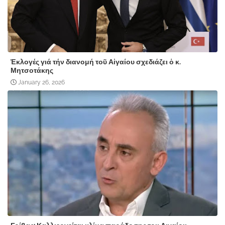
Ἐκλογές γιά τήν διανομή τοῦ Αἰγαίου σχεδιάζει ὁ κ.
Μητσοτάκης
January 26, 2026