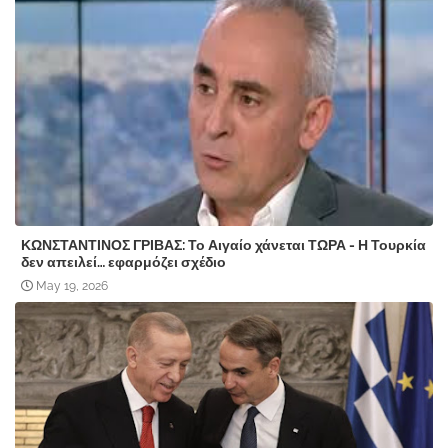
ΚΩΝΣΤΑΝΤΙΝΟΣ ΓΡΙΒΑΣ: Το Αιγαίο χάνεται ΤΩΡΑ - Η Τουρκία
δεν απειλεί… εφαρμόζει σχέδιο
May 19, 2026