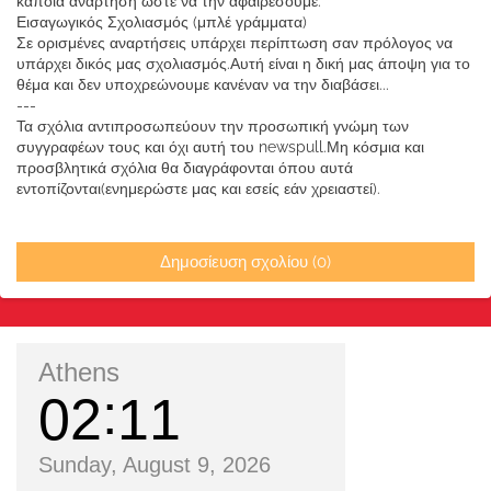
κάποια ανάρτηση ώστε να την αφαιρέσουμε.
Εισαγωγικός Σχολιασμός (μπλέ γράμματα)
Σε ορισμένες αναρτήσεις υπάρχει περίπτωση σαν πρόλογος να
υπάρχει δικός μας σχολιασμός.Αυτή είναι η δική μας άποψη για το
θέμα και δεν υποχρεώνουμε κανέναν να την διαβάσει...
---
Τα σχόλια αντιπροσωπεύουν την προσωπική γνώμη των
συγγραφέων τους και όχι αυτή του newspull.Μη κόσμια και
προσβλητικά σχόλια θα διαγράφονται όπου αυτά
εντοπίζονται(ενημερώστε μας και εσείς εάν χρειαστεί).
Δημοσίευση σχολίου (0)
Athens
02
11
Sunday, August 9, 2026