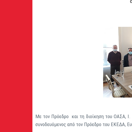
Με τον Πρόεδρο και τη διοίκηση του ΟΑΣΑ, Ι.
συνοδευόμενος από τον Πρόεδρο του ΕΚΕΔΑ, Ευα