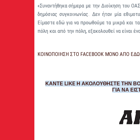
«Συναντήθηκα σήμερα με την Διοίκηση του ΟΑΣ
δημόσιας συγκοινωνίας. Δεν ήταν μία εθιμοτ
Είμαστε εδώ για να προωθούμε τα μικρά και τ
πόλη και από την πόλη, εξακολουθεί να είναι έν
ΚΟΙΝΟΠΟΙΗΣΗ ΣΤΟ FACEBOOK ΜΟΝΟ ΑΠΟ ΕΔΩ
ΚΑΝΤΕ LIKE Η ΑΚΟΛΟΥΘΗΣΤΕ ΤΗΝ ΒΟ
ΓΙΑ ΝΑ ΕΙ