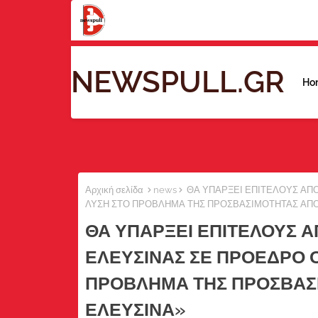
NEWSPULL.GR
Ho
Αρχική σελίδα
news
ΘΑ ΥΠΑΡΞΕΙ ΕΠΙΤΕΛΟΥΣ ΑΠΟ
ΛΥΣΗ ΣΤΟ ΠΡΟΒΛΗΜΑ ΤΗΣ ΠΡΟΣΒΑΣΙΜΟΤΗΤΑΣ ΑΠΟ 
ΘΑ ΥΠΑΡΞΕΙ ΕΠΙΤΕΛΟΥΣ 
ΕΛΕΥΣΙΝΑΣ ΣΕ ΠΡΟΕΔΡΟ Ο
ΠΡΟΒΛΗΜΑ ΤΗΣ ΠΡΟΣΒΑΣΙ
ΕΛΕΥΣΙΝΑ»