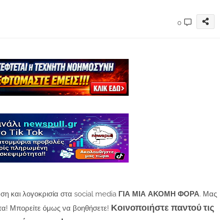
0
ση και λογοκρισία στα social media
ΓΙΑ ΜΙΑ ΑΚΟΜΗ ΦΟΡΑ
. Μας
Κοινοποιήστε παντού τις
τα! Μπορείτε όμως να βοηθήσετε!