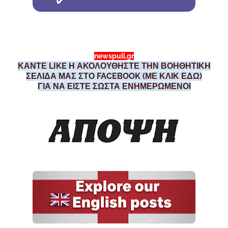
newspull.gr
ΚΑΝΤΕ LIKE Η ΑΚΟΛΟΥΘΗΣΤΕ ΤΗΝ ΒΟΗΘΗΤΙΚΗ
ΣΕΛΙΔΑ ΜΑΣ ΣΤΟ FACEBOOK (ΜΕ ΚΛΙΚ ΕΔΩ)
ΓΙΑ ΝΑ ΕΙΣΤΕ ΣΩΣΤΑ ΕΝΗΜΕΡΩΜΕΝΟΙ