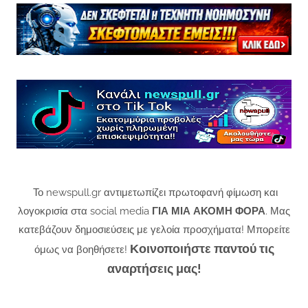
Το newspull.gr αντιμετωπίζει πρωτοφανή φίμωση και
λογοκρισία στα social media
ΓΙΑ ΜΙΑ ΑΚΟΜΗ ΦΟΡΑ
. Μας
κατεβάζουν δημοσιεύσεις με γελοία προσχήματα! Μπορείτε
Κοινοποιήστε παντού τις
όμως να βοηθήσετε!
αναρτήσεις μας!