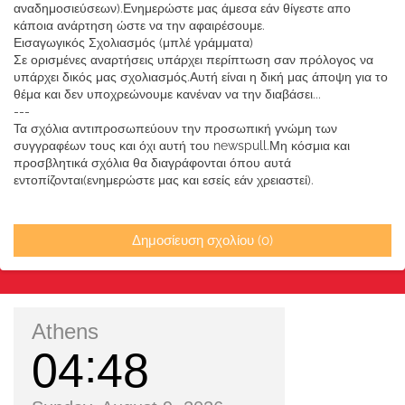
αναδημοσιεύσεων).Ενημερώστε μας άμεσα εάν θίγεστε απο
κάποια ανάρτηση ώστε να την αφαιρέσουμε.
Εισαγωγικός Σχολιασμός (μπλέ γράμματα)
Σε ορισμένες αναρτήσεις υπάρχει περίπτωση σαν πρόλογος να
υπάρχει δικός μας σχολιασμός.Αυτή είναι η δική μας άποψη για το
θέμα και δεν υποχρεώνουμε κανέναν να την διαβάσει...
---
Τα σχόλια αντιπροσωπεύουν την προσωπική γνώμη των
συγγραφέων τους και όχι αυτή του newspull.Μη κόσμια και
προσβλητικά σχόλια θα διαγράφονται όπου αυτά
εντοπίζονται(ενημερώστε μας και εσείς εάν χρειαστεί).
Δημοσίευση σχολίου (0)
Athens
04
48