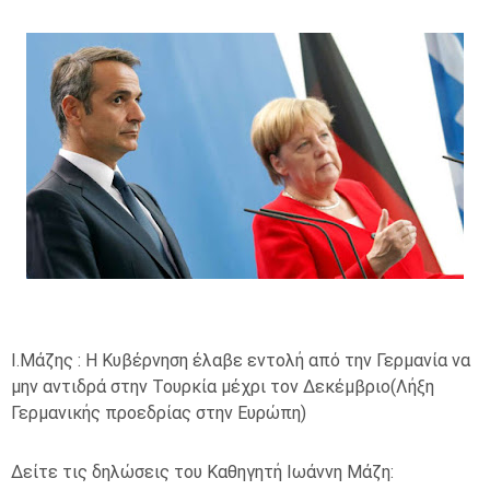
Ι.Μάζης : Η Κυβέρνηση έλαβε εντολή από την Γερμανία να
μην αντιδρά στην Τουρκία μέχρι τον Δεκέμβριο(Λήξη
Γερμανικής προεδρίας στην Ευρώπη)
Δείτε τις δηλώσεις του Καθηγητή Ιωάννη Μάζη: