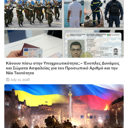
Κάνουν πίσω στην Υποχρεωτικότητα;;– Ένοπλες Δυνάμεις
και Σώματα Ασφαλείας για τον Προσωπικό Αριθμό και την
Νέα Ταυτότητα
July 11, 2026