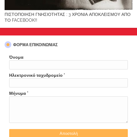
ΠΙΣΤΟΠΟΙΗΣΗ ΓΝΗΣΙΟΤΗΤΑΣ : 3 ΧΡΟΝΙΑ ΑΠΟΚΛΕΙΣΜΟΥ ΑΠΟ
ΤΟ FACEBOOK!!
ΦΌΡΜΑ ΕΠΙΚΟΙΝΩΝΊΑΣ
Όνομα
Ηλεκτρονικό ταχυδρομείο
*
Μήνυμα
*