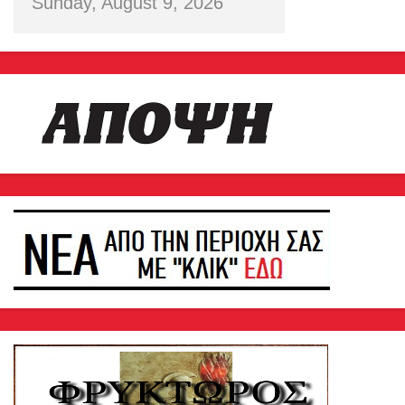
Sunday, August 9, 2026