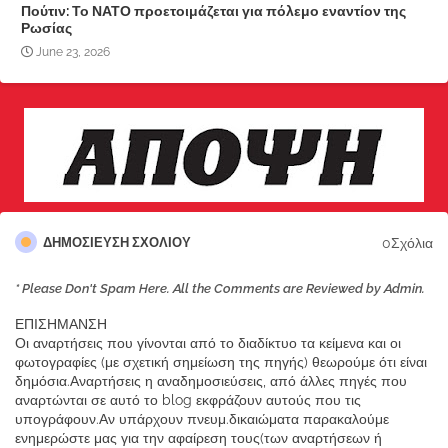
Πούτιν: Το ΝΑΤΟ προετοιμάζεται για πόλεμο εναντίον της
Ρωσίας
June 23, 2026
0Σχόλια
ΔΗΜΟΣΊΕΥΣΗ ΣΧΟΛΊΟΥ
* Please Don't Spam Here. All the Comments are Reviewed by Admin.
ΕΠΙΣΗΜΑΝΣΗ
Οι αναρτήσεις που γίνονται από το διαδίκτυο τα κείμενα και οι
φωτογραφίες (με σχετική σημείωση της πηγής) θεωρούμε ότι είναι
δημόσια.Αναρτήσεις η αναδημοσιεύσεις, από άλλες πηγές που
αναρτώνται σε αυτό το blog εκφράζουν αυτούς που τις
υπογράφουν.Αν υπάρχουν πνευμ.δικαιώματα παρακαλούμε
ενημερώστε μας για την αφαίρεση τους(των αναρτήσεων ή