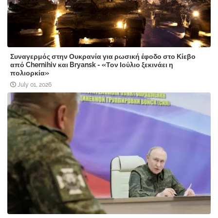
Συναγερμός στην Ουκρανία για ρωσική έφοδο στο Κίεβο
από Chernihiv και Bryansk - «Τον Ιούλιο ξεκινάει η
πολιορκία»
July 01, 2026