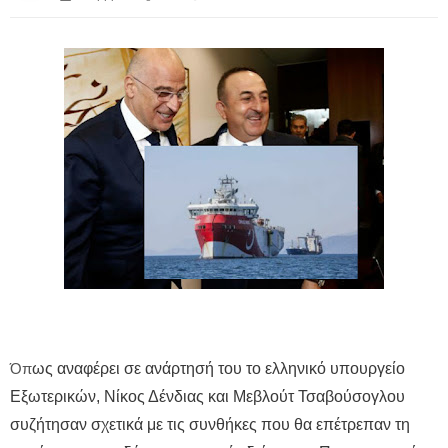
Όπ
ως αναφέρει σε ανάρτησή του το ελληνικό υπουργείο
Εξωτερικών, Νίκος Δένδιας και Μεβλούτ Τσαβούσογλου
συζήτησαν σχετικά με τις συνθήκες που θα επέτρεπαν τη