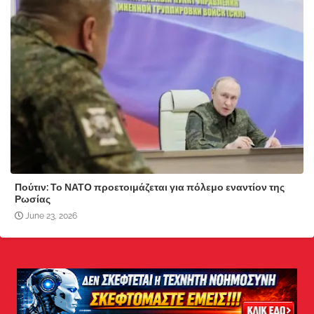
Πούτιν: Το ΝΑΤΟ προετοιμάζεται για πόλεμο εναντίον της
Ρωσίας
June 23, 2026