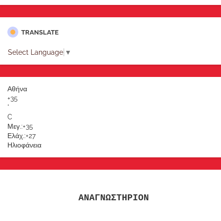
TRANSLATE
Select Language
▼
Αθήνα
+
35
°
C
Μεγ.:
+
35
Ελάχ.:
+
27
Ηλιοφάνεια
ΑΝΑΓΝΩΣΤΗΡΙΟΝ