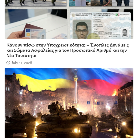
Κάνουν πίσω στην Υποχρεωτικότητα;;– Ένοπλες Δυνάμεις
και Σώματα Ασφαλείας για τον Προσωπικό Αριθμό και την
Νέα Ταυτότητα
July 11, 2026