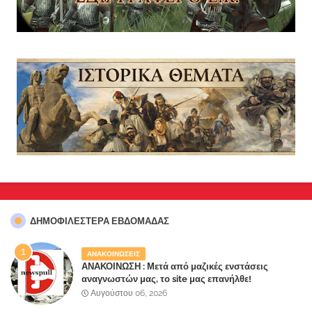
ΔΗΜΟΦΙΛΈΣΤΕΡΑ ΕΒΔΟΜΆΔΑΣ
ΑΝΑΚΟΙΝΩΣΕΙΣ
ΑΝΑΚΟΙΝΩΣΗ : Μετά από μαζικές ενστάσεις
αναγνωστών μας, το site μας επανήλθε!
Αυγούστου 06, 2026