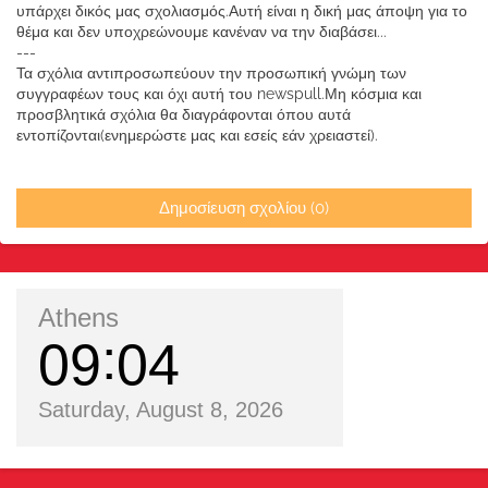
υπάρχει δικός μας σχολιασμός.Αυτή είναι η δική μας άποψη για το
θέμα και δεν υποχρεώνουμε κανέναν να την διαβάσει...
---
Τα σχόλια αντιπροσωπεύουν την προσωπική γνώμη των
συγγραφέων τους και όχι αυτή του newspull.Μη κόσμια και
προσβλητικά σχόλια θα διαγράφονται όπου αυτά
εντοπίζονται(ενημερώστε μας και εσείς εάν χρειαστεί).
Δημοσίευση σχολίου (0)
Athens
09
04
Saturday, August 8, 2026