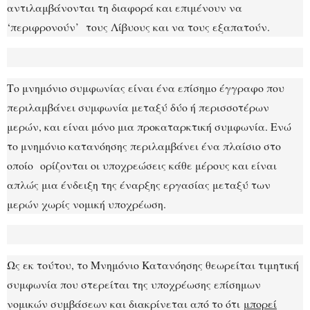
αντιλαμβάνονται τη διαφορά και επιμένουν να
‘περιφρονούν’ τους Λίβυους και να τους εξαπατούν.
Το μνημόνιο συμφωνίας είναι ένα επίσημο έγγραφο που
περιλαμβάνει συμφωνία μεταξύ δύο ή περισσοτέρων
μερών, και είναι μόνο μια προκαταρκτική συμφωνία. Ενώ
το μνημόνιο κατανόησης περιλαμβάνει ένα πλαίσιο στο
οποίο ορίζονται οι υποχρεώσεις κάθε μέρους και είναι
απλώς μια ένδειξη της έναρξης εργασίας μεταξύ των
μερών χωρίς νομική υποχρέωση.
Ως εκ τούτου, το Μνημόνιο Κατανόησης θεωρείται τιμητική
συμφωνία που στερείται της υποχρέωσης επίσημων
νομικών συμβάσεων και διακρίνεται από το ότι
μπορεί