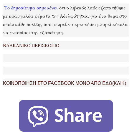
Το δημοσίευμα σημειώνει
ότι ο λιβυκός λαός εξαπατήθηκε
με κραυγαλέα ψέματα της Αδελφότητας, για ένα θέμα στο
οποίο κάθε πολίτης που μπορεί να ερευνήσει μπορεί εύκολα
να εντοπίσει την εξαπάτηση.
ΒΑΛΚΑΝΙΚΟ ΠΕΡΙΣΚΟΠΙΟ
ΚΟΙΝΟΠΟΙΗΣΗ ΣΤΟ FACEBOOK ΜΟΝΟ ΑΠΟ ΕΔΩ(ΚΛΙΚ)