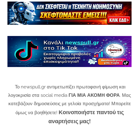
Το newspull.gr αντιμετωπίζει πρωτοφανή φίμωση και
λογοκρισία στα social media
ΓΙΑ ΜΙΑ ΑΚΟΜΗ ΦΟΡΑ
. Μας
κατεβάζουν δημοσιεύσεις με γελοία προσχήματα! Μπορείτε
Κοινοποιήστε παντού τις
όμως να βοηθήσετε!
αναρτήσεις μας!