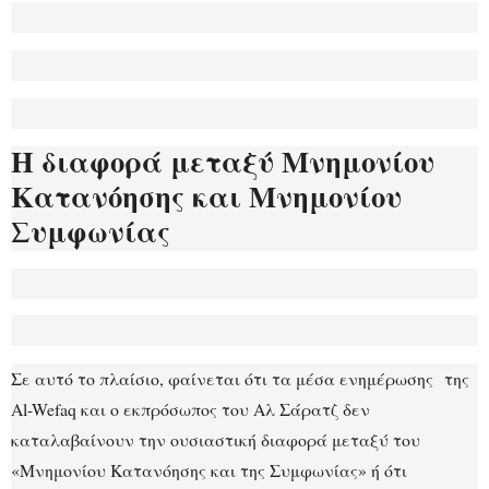
Η διαφορά μεταξύ Μνημονίου
Κατανόησης και Μνημονίου
Συμφωνίας
Σε αυτό το πλαίσιο, φαίνεται ότι τα μέσα ενημέρωσης της
Al-Wefaq και ο εκπρόσωπος του Αλ Σάρατζ δεν
καταλαβαίνουν την ουσιαστική διαφορά μεταξύ του
«Μνημονίου Κατανόησης και της Συμφωνίας» ή ότι