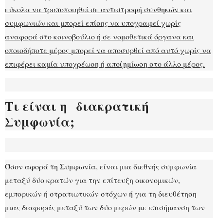
εύκολα να τροποποιηθεί σε αντιστροφή συνθηκών και
συμφωνιών και μπορεί επίσης να υπογραφεί χωρίς
αναφορά στο κοινοβούλιο ή σε νομοθετικά όργανα και
οποιοδήποτε μέρος μπορεί να αποσυρθεί από αυτό χωρίς να
επιφέρει καμία υποχρέωση ή αποζημίωση στο άλλο μέρος.
Τι είναι η διακρατική
Συμφωνία;
Όσον αφορά τη Συμφωνία, είναι μια διεθνής συμφωνία
μεταξύ δύο κρατών για την επίτευξη οικονομικών,
εμπορικών ή στρατιωτικών στόχων ή για τη διευθέτηση
μιας διαφοράς μεταξύ των δύο μερών με επισήμανση των