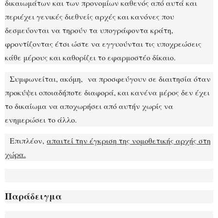
δικαιωμάτων και των προνομίων καθενός από αυτά και
περιέχει γενικές διεθνείς αρχές και κανόνες που
δεσμεύονται να τηρούν τα υπογράφοντα κράτη,
φροντίζοντας έτσι ώστε να εγγυούνται τις υποχρεώσεις
κάθε μέρους και καθορίζει το εφαρμοστέο δίκαιο.
Συμφωνείται, ακόμη, να προσφεύγουν σε διαιτησία όταν
προκύψει οποιαδήποτε διαφορά, και κανένα μέρος δεν έχει
το δικαίωμα να αποχωρήσει από αυτήν χωρίς να
ενημερώσει το άλλο.
Επιπλέον,
απαιτεί την έγκριση της νομοθετικής αρχής στη
χώρα.
Παράδειγμα