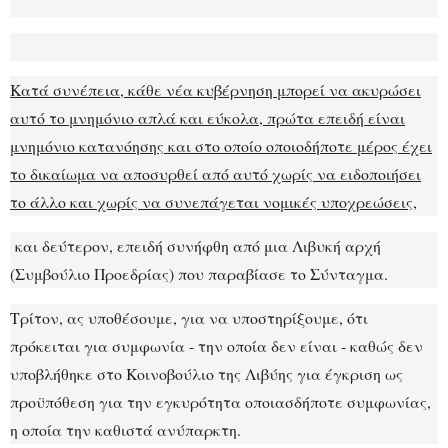
Κατά συνέπεια, κάθε νέα κυβέρνηση μπορεί να ακυρώσει
αυτό το μνημόνιο απλά και εύκολα, πρώτα επειδή είναι
μνημόνιο κατανόησης και στο οποίο οποιοδήποτε μέρος έχει
το δικαίωμα να αποσυρθεί από αυτό χωρίς να ειδοποιήσει
το άλλο και χωρίς να συνεπάγεται νομικές υποχρεώσεις,
και δεύτερον, επειδή συνήφθη από μια Λιβυκή αρχή
(Συμβούλιο Προεδρίας) που παραβίασε το Σύνταγμα.
Τρίτον, ας υποθέσουμε, για να υποστηρίξουμε, ότι
πρόκειται για συμφωνία - την οποία δεν είναι - καθώς δεν
υποβλήθηκε στο Κοινοβούλιο της Λιβύης για έγκριση ως
προϋπόθεση για την εγκυρότητα οποιασδήποτε συμφωνίας,
η οποία την καθιστά ανύπαρκτη.