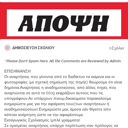
0Σχόλια
ΔΗΜΟΣΊΕΥΣΗ ΣΧΟΛΊΟΥ
* Please Don't Spam Here. All the Comments are Reviewed by Admin.
ΕΠΙΣΗΜΑΝΣΗ
Οι αναρτήσεις που γίνονται από το διαδίκτυο τα κείμενα και οι
φωτογραφίες (με σχετική σημείωση της πηγής) θεωρούμε ότι είναι
δημόσια.Αναρτήσεις η αναδημοσιεύσεις, από άλλες πηγές που
αναρτώνται σε αυτό το blog εκφράζουν αυτούς που τις
υπογράφουν.Αν υπάρχουν πνευμ.δικαιώματα παρακαλούμε
ενημερώστε μας για την αφαίρεση τους(των αναρτήσεων ή
αναδημοσιεύσεων).Ενημερώστε μας άμεσα εάν θίγεστε απο
κάποια ανάρτηση ώστε να την αφαιρέσουμε.
Εισαγωγικός Σχολιασμός (μπλέ γράμματα)
Σε ορισμένες αναρτήσεις υπάρχει περίπτωση σαν πρόλογος να