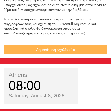
Σε ορισμένες αναρτήσεις υπάρχει περίπτωση σαν πρόλογος να
υπάρχει δικός μας σχολιασμός.Αυτή είναι η δική μας άποψη για το
θέμα και δεν υποχρεώνουμε κανέναν να την διαβάσει...
---
Τα σχόλια αντιπροσωπεύουν την προσωπική γνώμη των
συγγραφέων τους και όχι αυτή του newspull.Μη κόσμια και
προσβλητικά σχόλια θα διαγράφονται όπου αυτά
εντοπίζονται(ενημερώστε μας και εσείς εάν χρειαστεί).
Δημοσίευση σχολίου (0)
Athens
08
00
Saturday, August 8, 2026