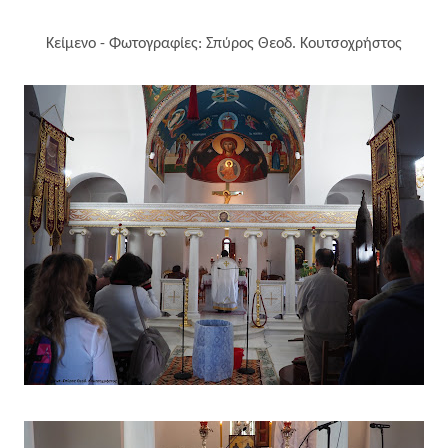
Κείμενο - Φωτογραφίες: Σπύρος Θεοδ. Κουτσοχρήστος