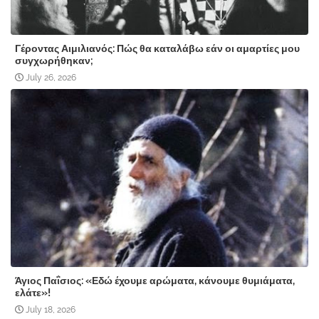
Γέροντας Αιμιλιανός: Πώς θα καταλάβω εάν οι αμαρτίες μου
συγχωρήθηκαν;
July 26, 2026
Άγιος Παΐσιος: «Εδώ έχουμε αρώματα, κάνουμε θυμιάματα,
ελάτε»!
July 18, 2026