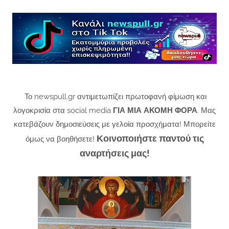
Το newspull.gr αντιμετωπίζει πρωτοφανή φίμωση και
λογοκρισία στα social media
ΓΙΑ ΜΙΑ ΑΚΟΜΗ ΦΟΡΑ
. Μας
κατεβάζουν δημοσιεύσεις με γελοία προσχήματα! Μπορείτε
Κοινοποιήστε παντού τις
όμως να βοηθήσετε!
αναρτήσεις μας!