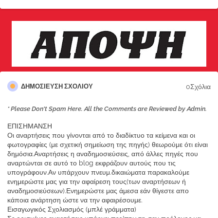
0Σχόλια
ΔΗΜΟΣΊΕΥΣΗ ΣΧΟΛΊΟΥ
* Please Don't Spam Here. All the Comments are Reviewed by Admin.
ΕΠΙΣΗΜΑΝΣΗ
Οι αναρτήσεις που γίνονται από το διαδίκτυο τα κείμενα και οι
φωτογραφίες (με σχετική σημείωση της πηγής) θεωρούμε ότι είναι
δημόσια.Αναρτήσεις η αναδημοσιεύσεις, από άλλες πηγές που
αναρτώνται σε αυτό το blog εκφράζουν αυτούς που τις
υπογράφουν.Αν υπάρχουν πνευμ.δικαιώματα παρακαλούμε
ενημερώστε μας για την αφαίρεση τους(των αναρτήσεων ή
αναδημοσιεύσεων).Ενημερώστε μας άμεσα εάν θίγεστε απο
κάποια ανάρτηση ώστε να την αφαιρέσουμε.
Εισαγωγικός Σχολιασμός (μπλέ γράμματα)