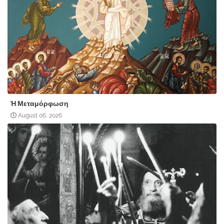
Ἡ Μεταμόρφωση
August 06, 2026