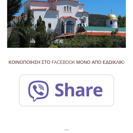
ΚΟΙΝΟΠΟΙΗΣΗ ΣΤΟ FACEBOOK ΜΟΝΟ ΑΠΟ ΕΔΩ(ΚΛΙΚ)
---