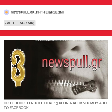
NEWSPULL.GR..ΠΗΓΗ ΕΙΔΗΣΕΩΝ!!
ΔΕΙΤΕ ΕΔΩ(ΚΛΙΚ)
ΠΙΣΤΟΠΟΙΗΣΗ ΓΝΗΣΙΟΤΗΤΑΣ : 3 ΧΡΟΝΙΑ ΑΠΟΚΛΕΙΣΜΟΥ ΑΠΟ
ΤΟ FACEBOOK!!