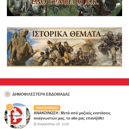
ΔΗΜΟΦΙΛΈΣΤΕΡΑ ΕΒΔΟΜΆΔΑΣ
ΑΝΑΚΟΙΝΩΣΕΙΣ
ΑΝΑΚΟΙΝΩΣΗ : Μετά από μαζικές ενστάσεις
αναγνωστών μας, το site μας επανήλθε!
Αυγούστου 06, 2026