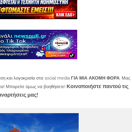
ση και λογοκρισία στα social media
ΓΙΑ ΜΙΑ ΑΚΟΜΗ ΦΟΡΑ
. Μας
Κοινοποιήστε παντού τις
τα! Μπορείτε όμως να βοηθήσετε!
αναρτήσεις μας!