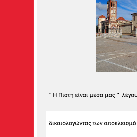
" Η Πίστη είναι μέσα μας " λέγου
δικαιολογώντας των αποκλεισμό