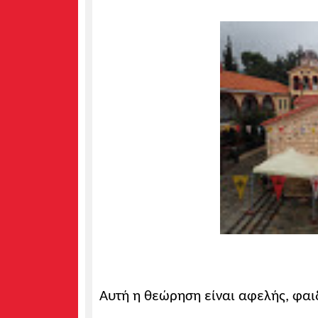
Αυτή η θεώρηση είναι αφελής, φαιδ