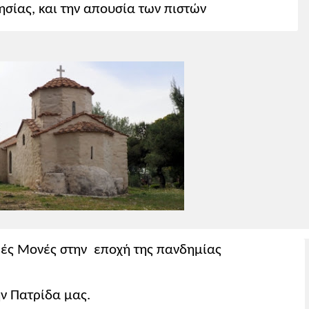
ησίας, και την απουσία των πιστών
ρές Μονές στην εποχή της πανδημίας
ην Πατρίδα μας.