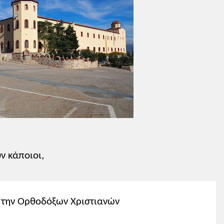
ν κάποιοι,
 την Ορθοδόξων Χριστιανών